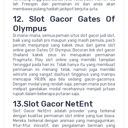
lah Freespin dari permainan ini dan anda akan
membawa pulang hadiah jackpot berjuta-juta.
12. Slot Gacor Gates Of
Olympus
Di mana-mana, semua pemain situs slot gacor judi slot,
baik yang sudah pro maupun yang masih pemula, pasti
pernah menjumpai sang kakek zeus dari game slot
online gacor Gates Of Olympus. Bocoran link slot gacor
thailand kakek zeus ini merupakan permainan
Pragmatic Play slot online yang memiliki tampilan
terunggul pada hari ini. Tidak hanya itu yang membuat
permainan ini menang telak, namun juga memiliki
winrate yang sangat dashyat tingginya yang mampu
mencapai 98,8% apa bila sedang gacor-gacornya.
Dengan modal yang rendah saja, pemain mana pun bisa
melipat gandakan modal recehannya menjadi jutaan
rupiah dalam beberapa putaran saja.
13.Slot Gacor NetEnt
Slot Gacor NetEnt adalah provider yang terkenal
dengan kualitas permainan slot online yang luar biasa.
Mereka terkenal dengan animasi yang mengagumkan,
fitur-fitur inovatif, dan pengalaman bermain yang