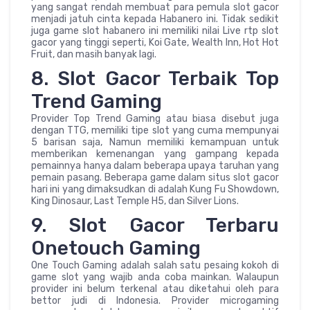
yang sangat rendah membuat para pemula slot gacor
menjadi jatuh cinta kepada Habanero ini. Tidak sedikit
juga game slot habanero ini memiliki nilai Live rtp slot
gacor yang tinggi seperti, Koi Gate, Wealth Inn, Hot Hot
Fruit, dan masih banyak lagi.
8. Slot Gacor Terbaik Top
Trend Gaming
Provider Top Trend Gaming atau biasa disebut juga
dengan TTG, memiliki tipe slot yang cuma mempunyai
5 barisan saja, Namun memiliki kemampuan untuk
memberikan kemenangan yang gampang kepada
pemainnya hanya dalam beberapa upaya taruhan yang
pemain pasang. Beberapa game dalam situs slot gacor
hari ini yang dimaksudkan di adalah Kung Fu Showdown,
King Dinosaur, Last Temple H5, dan Silver Lions.
9. Slot Gacor Terbaru
Onetouch Gaming
One Touch Gaming adalah salah satu pesaing kokoh di
game slot yang wajib anda coba mainkan. Walaupun
provider ini belum terkenal atau diketahui oleh para
bettor judi di Indonesia. Provider microgaming