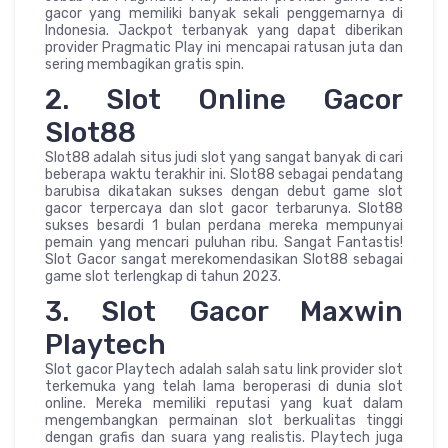
gacor yang memiliki banyak sekali penggemarnya di
Indonesia. Jackpot terbanyak yang dapat diberikan
provider Pragmatic Play ini mencapai ratusan juta dan
sering membagikan gratis spin.
2. Slot Online Gacor
Slot88
Slot88 adalah situs judi slot yang sangat banyak di cari
beberapa waktu terakhir ini. Slot88 sebagai pendatang
barubisa dikatakan sukses dengan debut game slot
gacor terpercaya dan slot gacor terbarunya. Slot88
sukses besardi 1 bulan perdana mereka mempunyai
pemain yang mencari puluhan ribu. Sangat Fantastis!
Slot Gacor sangat merekomendasikan Slot88 sebagai
game slot terlengkap di tahun 2023.
3. Slot Gacor Maxwin
Playtech
Slot gacor Playtech adalah salah satu link provider slot
terkemuka yang telah lama beroperasi di dunia slot
online. Mereka memiliki reputasi yang kuat dalam
mengembangkan permainan slot berkualitas tinggi
dengan grafis dan suara yang realistis. Playtech juga