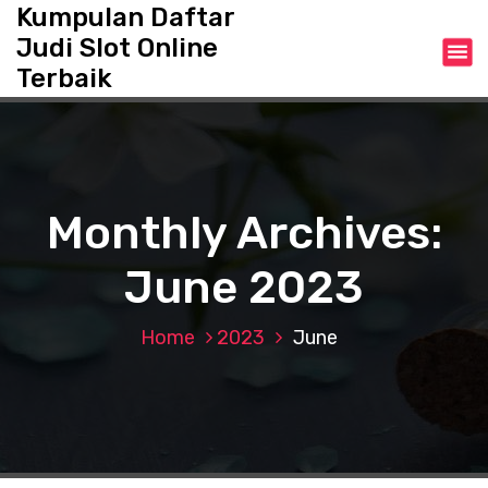
S
Kumpulan Daftar
k
Judi Slot Online
i
Terbaik
p
t
o
c
o
n
Monthly Archives:
t
e
June 2023
n
t
Home
2023
June