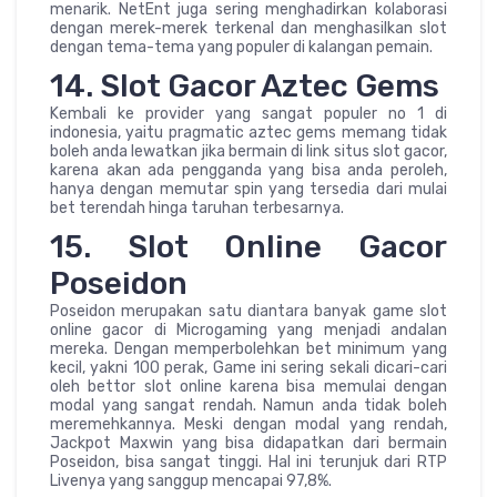
menarik. NetEnt juga sering menghadirkan kolaborasi
dengan merek-merek terkenal dan menghasilkan slot
dengan tema-tema yang populer di kalangan pemain.
14. Slot Gacor Aztec Gems
Kembali ke provider yang sangat populer no 1 di
indonesia, yaitu pragmatic aztec gems memang tidak
boleh anda lewatkan jika bermain di link situs slot gacor,
karena akan ada pengganda yang bisa anda peroleh,
hanya dengan memutar spin yang tersedia dari mulai
bet terendah hinga taruhan terbesarnya.
15. Slot Online Gacor
Poseidon
Poseidon merupakan satu diantara banyak game slot
online gacor di Microgaming yang menjadi andalan
mereka. Dengan memperbolehkan bet minimum yang
kecil, yakni 100 perak, Game ini sering sekali dicari-cari
oleh bettor slot online karena bisa memulai dengan
modal yang sangat rendah. Namun anda tidak boleh
meremehkannya. Meski dengan modal yang rendah,
Jackpot Maxwin yang bisa didapatkan dari bermain
Poseidon, bisa sangat tinggi. Hal ini terunjuk dari RTP
Livenya yang sanggup mencapai 97,8%.