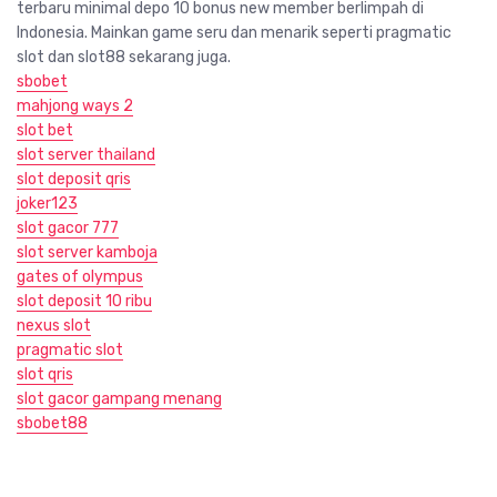
terbaru minimal depo 10 bonus new member berlimpah di
Indonesia. Mainkan game seru dan menarik seperti pragmatic
slot dan slot88 sekarang juga.
sbobet
mahjong ways 2
slot bet
slot server thailand
slot deposit qris
joker123
slot gacor 777
slot server kamboja
gates of olympus
slot deposit 10 ribu
nexus slot
pragmatic slot
slot qris
slot gacor gampang menang
sbobet88