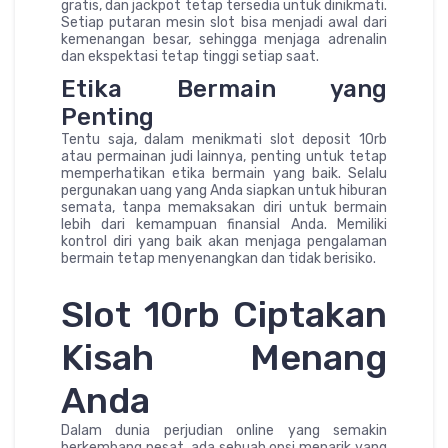
gratis, dan jackpot tetap tersedia untuk dinikmati.
Setiap putaran mesin slot bisa menjadi awal dari
kemenangan besar, sehingga menjaga adrenalin
dan ekspektasi tetap tinggi setiap saat.
Etika Bermain yang
Penting
Tentu saja, dalam menikmati slot deposit 10rb
atau permainan judi lainnya, penting untuk tetap
memperhatikan etika bermain yang baik. Selalu
pergunakan uang yang Anda siapkan untuk hiburan
semata, tanpa memaksakan diri untuk bermain
lebih dari kemampuan finansial Anda. Memiliki
kontrol diri yang baik akan menjaga pengalaman
bermain tetap menyenangkan dan tidak berisiko.
Slot 10rb Ciptakan
Kisah Menang
Anda
Dalam dunia perjudian online yang semakin
berkembang pesat, ada sebuah opsi menarik yang