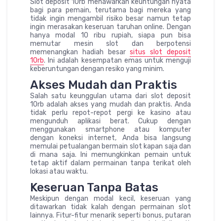
Slot deposit 10rb menawarkan keuntungan nyata
bagi para pemain, terutama bagi mereka yang
tidak ingin mengambil risiko besar namun tetap
ingin merasakan keseruan taruhan online. Dengan
hanya modal 10 ribu rupiah, siapa pun bisa
memutar mesin slot dan berpotensi
memenangkan hadiah besar
situs slot deposit
10rb
. Ini adalah kesempatan emas untuk menguji
keberuntungan dengan resiko yang minim.
Akses Mudah dan Praktis
Salah satu keunggulan utama dari slot deposit
10rb adalah akses yang mudah dan praktis. Anda
tidak perlu repot-repot pergi ke kasino atau
mengunduh aplikasi berat. Cukup dengan
menggunakan smartphone atau komputer
dengan koneksi internet, Anda bisa langsung
memulai petualangan bermain slot kapan saja dan
di mana saja. Ini memungkinkan pemain untuk
tetap aktif dalam permainan tanpa terikat oleh
lokasi atau waktu.
Keseruan Tanpa Batas
Meskipun dengan modal kecil, keseruan yang
ditawarkan tidak kalah dengan permainan slot
lainnya. Fitur-fitur menarik seperti bonus, putaran