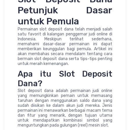
Petunjuk Dasar
untuk Pemula
Permainan slot deposit dana telah menjadi salah
satu favorit di kalangan penggemar judi online di
Indonesia. Meskipun terlihat sederhana,
memahami dasar-dasar permainan ini dapat
memberikan keunggulan bagi pemula. Artikel ini
akan membahas secara mendalam tentang cara
bermain slot deposit dana serta tips-tips penting
untuk meraih kemenangan.
Apa itu Slot Deposit
Dana?
Slot deposit dana adalah permainan judi online
yang memungkinkan pemain untuk memasang
taruhan dengan menggunakan saldo dana yang
sudah diisikan ke dalam akun judi mereka. Jenis
permainan ini menawarkan berbagai macam tema
dan fitur yang menarik, dengan tujuan utama
untuk mendapatkan kombinasi simbol yang
menguntungkan pada gulungan (reel) mesin slot.