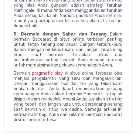
untuk memiliki strategi yang tepat. Salah satu strategi
yang bisa Anda gunakan adalah strategi taruhan
Martingale, di mana Anda akan menggandakan taruhan
Anda setiap kali kalah. Namun, pastikan Anda memiliki
modal yang cukup untuk bisa menerapkan strategi ini
dengan baik.
5. Bermain dengan Sabar dan Tenang
Dalam
bermain Baccarat di situs online terbesar, penting
untuk tetap tenang dan sabar. Jangan terburu-buru
dalam mengambil keputusan, dan jangan terpancing
emosi saat bermain. Tetaplah fokus dan
pertimbangkan setiap langkah Anda dengan matang
untuk memaksimalkan peluang kemenangan Anda.
Bermain
pragmatic play
di situs online terbesar bisa
menjadi pengalaman yang seru dan mengasyikkan.
Dengan menggunakan tips dan trik yang telah kami
berikan di atas, Anda dapat meningkatkan peluang
kemenangan Anda dalam bermain Baccarat. Tetaplah
disiplin dalam mengelola modal Anda, gunakan strategi
yang tepat, dan jangan lupa untuk bersenang-senang
saat bermain di situs live casino. Semoga artikel ini
bermanfaat bagi Anda dan selamat bermain Baccarat
di situs online terbesa