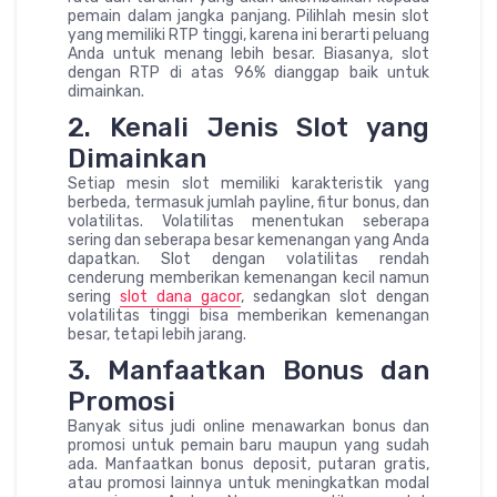
pemain dalam jangka panjang. Pilihlah mesin slot
yang memiliki RTP tinggi, karena ini berarti peluang
Anda untuk menang lebih besar. Biasanya, slot
dengan RTP di atas 96% dianggap baik untuk
dimainkan.
2. Kenali Jenis Slot yang
Dimainkan
Setiap mesin slot memiliki karakteristik yang
berbeda, termasuk jumlah payline, fitur bonus, dan
volatilitas. Volatilitas menentukan seberapa
sering dan seberapa besar kemenangan yang Anda
dapatkan. Slot dengan volatilitas rendah
cenderung memberikan kemenangan kecil namun
sering
slot dana gacor
, sedangkan slot dengan
volatilitas tinggi bisa memberikan kemenangan
besar, tetapi lebih jarang.
3. Manfaatkan Bonus dan
Promosi
Banyak situs judi online menawarkan bonus dan
promosi untuk pemain baru maupun yang sudah
ada. Manfaatkan bonus deposit, putaran gratis,
atau promosi lainnya untuk meningkatkan modal