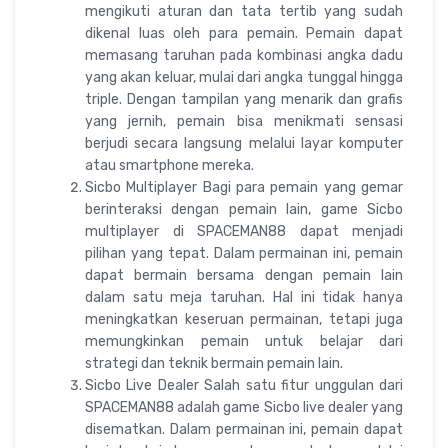
mengikuti aturan dan tata tertib yang sudah
dikenal luas oleh para pemain. Pemain dapat
memasang taruhan pada kombinasi angka dadu
yang akan keluar, mulai dari angka tunggal hingga
triple. Dengan tampilan yang menarik dan grafis
yang jernih, pemain bisa menikmati sensasi
berjudi secara langsung melalui layar komputer
atau smartphone mereka.
Sicbo Multiplayer Bagi para pemain yang gemar
berinteraksi dengan pemain lain, game Sicbo
multiplayer di SPACEMAN88 dapat menjadi
pilihan yang tepat. Dalam permainan ini, pemain
dapat bermain bersama dengan pemain lain
dalam satu meja taruhan. Hal ini tidak hanya
meningkatkan keseruan permainan, tetapi juga
memungkinkan pemain untuk belajar dari
strategi dan teknik bermain pemain lain.
Sicbo Live Dealer Salah satu fitur unggulan dari
SPACEMAN88 adalah game Sicbo live dealer yang
disematkan. Dalam permainan ini, pemain dapat