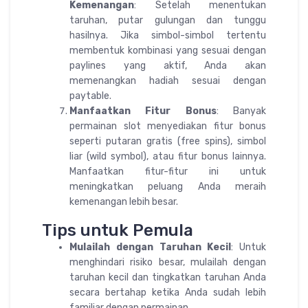
Kemenangan
: Setelah menentukan
taruhan, putar gulungan dan tunggu
hasilnya. Jika simbol-simbol tertentu
membentuk kombinasi yang sesuai dengan
paylines yang aktif, Anda akan
memenangkan hadiah sesuai dengan
paytable.
Manfaatkan Fitur Bonus
: Banyak
permainan slot menyediakan fitur bonus
seperti putaran gratis (free spins), simbol
liar (wild symbol), atau fitur bonus lainnya.
Manfaatkan fitur-fitur ini untuk
meningkatkan peluang Anda meraih
kemenangan lebih besar.
Tips untuk Pemula
Mulailah dengan Taruhan Kecil
: Untuk
menghindari risiko besar, mulailah dengan
taruhan kecil dan tingkatkan taruhan Anda
secara bertahap ketika Anda sudah lebih
familiar dengan permainan.