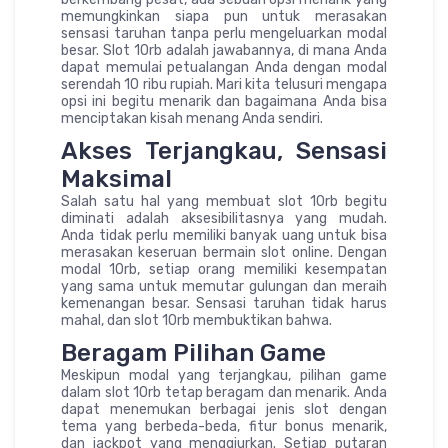
memungkinkan siapa pun untuk merasakan
sensasi taruhan tanpa perlu mengeluarkan modal
besar. Slot 10rb adalah jawabannya, di mana Anda
dapat memulai petualangan Anda dengan modal
serendah 10 ribu rupiah. Mari kita telusuri mengapa
opsi ini begitu menarik dan bagaimana Anda bisa
menciptakan kisah menang Anda sendiri.
Akses Terjangkau, Sensasi
Maksimal
Salah satu hal yang membuat slot 10rb begitu
diminati adalah aksesibilitasnya yang mudah.
Anda tidak perlu memiliki banyak uang untuk bisa
merasakan keseruan bermain slot online. Dengan
modal 10rb, setiap orang memiliki kesempatan
yang sama untuk memutar gulungan dan meraih
kemenangan besar. Sensasi taruhan tidak harus
mahal, dan slot 10rb membuktikan bahwa.
Beragam Pilihan Game
Meskipun modal yang terjangkau, pilihan game
dalam slot 10rb tetap beragam dan menarik. Anda
dapat menemukan berbagai jenis slot dengan
tema yang berbeda-beda, fitur bonus menarik,
dan jackpot yang menggiurkan. Setiap putaran