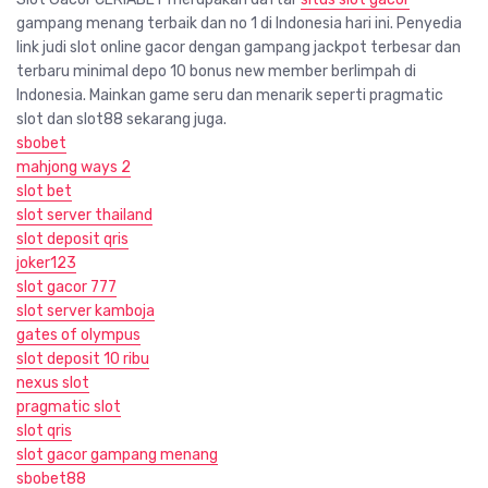
gampang menang terbaik dan no 1 di Indonesia hari ini. Penyedia
link judi slot online gacor dengan gampang jackpot terbesar dan
terbaru minimal depo 10 bonus new member berlimpah di
Indonesia. Mainkan game seru dan menarik seperti pragmatic
slot dan slot88 sekarang juga.
sbobet
mahjong ways 2
slot bet
slot server thailand
slot deposit qris
joker123
slot gacor 777
slot server kamboja
gates of olympus
slot deposit 10 ribu
nexus slot
pragmatic slot
slot qris
slot gacor gampang menang
sbobet88