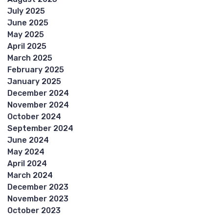
July 2025
June 2025
May 2025
April 2025
March 2025
February 2025
January 2025
December 2024
November 2024
October 2024
September 2024
June 2024
May 2024
April 2024
March 2024
December 2023
November 2023
October 2023