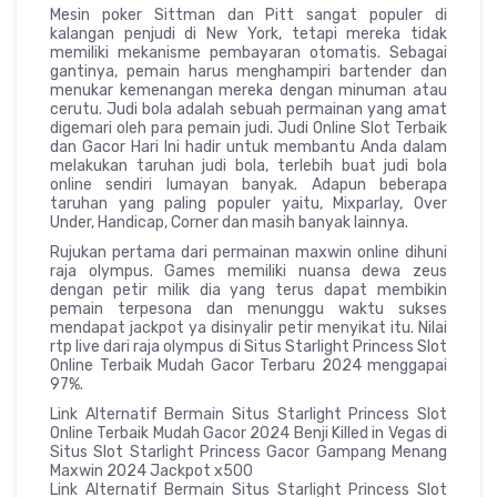
Mesin poker Sittman dan Pitt sangat populer di
kalangan penjudi di New York, tetapi mereka tidak
memiliki mekanisme pembayaran otomatis. Sebagai
gantinya, pemain harus menghampiri bartender dan
menukar kemenangan mereka dengan minuman atau
cerutu. Judi bola adalah sebuah permainan yang amat
digemari oleh para pemain judi. Judi Online Slot Terbaik
dan Gacor Hari Ini hadir untuk membantu Anda dalam
melakukan taruhan judi bola, terlebih buat judi bola
online sendiri lumayan banyak. Adapun beberapa
taruhan yang paling populer yaitu, Mixparlay, Over
Under, Handicap, Corner dan masih banyak lainnya.
Rujukan pertama dari permainan maxwin online dihuni
raja olympus. Games memiliki nuansa dewa zeus
dengan petir milik dia yang terus dapat membikin
pemain terpesona dan menunggu waktu sukses
mendapat jackpot ya disinyalir petir menyikat itu. Nilai
rtp live dari raja olympus di Situs Starlight Princess Slot
Online Terbaik Mudah Gacor Terbaru 2024 menggapai
97%.
Link Alternatif Bermain Situs Starlight Princess Slot
Online Terbaik Mudah Gacor 2024 Benji Killed in Vegas di
Situs Slot Starlight Princess Gacor Gampang Menang
Maxwin 2024 Jackpot x500
Link Alternatif Bermain Situs Starlight Princess Slot