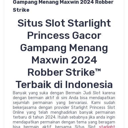
Gampang Menang Maxwin 2024 Robber
Strike
Situs Slot Starlight
Princess Gacor
Gampang Menang
Maxwin 2024
Robber Strike™
Terbaik di Indonesia
Banyak yang suka dengan Bermain Judi Slot karena
dengan bermain aktif di sini Anda bisa mendapatkan
sejumlah permainan yang bervariasi. Kami sudah
bekerjasama dengan provider Starlight Princess Slot
Online yang telah menghadirkan banyak permainan
terbaru di tahun 2024. Itulah sebabnya jika anda ingin
mendapatkan permainan dengan tema yang beragam
bisa bermain aktif bersama Situs Slot
starlight