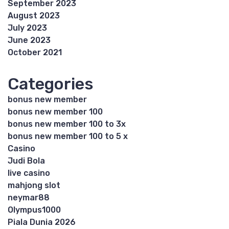
September 2023
August 2023
July 2023
June 2023
October 2021
Categories
bonus new member
bonus new member 100
bonus new member 100 to 3x
bonus new member 100 to 5 x
Casino
Judi Bola
live casino
mahjong slot
neymar88
Olympus1000
Piala Dunia 2026