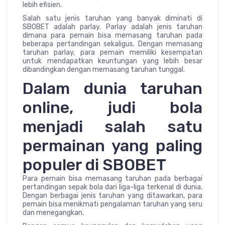
lebih efisien.
Salah satu jenis taruhan yang banyak diminati di
SBOBET adalah parlay. Parlay adalah jenis taruhan
dimana para pemain bisa memasang taruhan pada
beberapa pertandingan sekaligus. Dengan memasang
taruhan parlay, para pemain memiliki kesempatan
untuk mendapatkan keuntungan yang lebih besar
dibandingkan dengan memasang taruhan tunggal.
Dalam dunia taruhan
online, judi bola
menjadi salah satu
permainan yang paling
populer di SBOBET
Para pemain bisa memasang taruhan pada berbagai
pertandingan sepak bola dari liga-liga terkenal di dunia.
Dengan berbagai jenis taruhan yang ditawarkan, para
pemain bisa menikmati pengalaman taruhan yang seru
dan menegangkan.