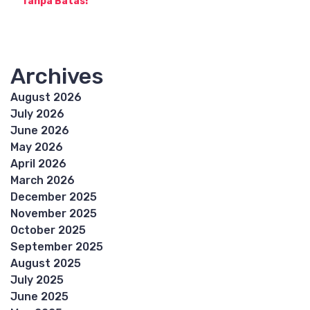
Tanpa Batas!
Archives
August 2026
July 2026
June 2026
May 2026
April 2026
March 2026
December 2025
November 2025
October 2025
September 2025
August 2025
July 2025
June 2025