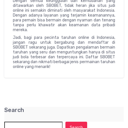
Dengan semua keunggulan dan kemudahan yang
ditawarkan oleh SBOBET, tidak heran jika situs judi
online ini semakin diminati oleh masyarakat Indonesia.
Dengan adanya layanan yang terjamin keamanannya,
para pemain bisa bermain dengan nyaman dan tenang
tanpa perlu khawatir akan keamanan data pribadi
mereka.
Jadi, bagi para pecinta taruhan online di Indonesia,
jangan ragu untuk bergabung dan mendaftar di
SBOBET sekarang juga. Dapatkan pengalaman bermain
taruhan yang seru dan menguntungkan hanya di situs
judi bola terbesar dan terpercaya ini. Daftar SBOBET
sekarang dan nikmati berbagai jenis permainan taruhan
online yang menarik!
Search
Search