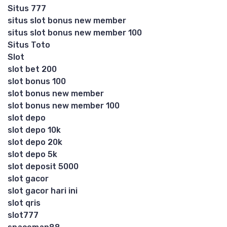
Situs 777
situs slot bonus new member
situs slot bonus new member 100
Situs Toto
Slot
slot bet 200
slot bonus 100
slot bonus new member
slot bonus new member 100
slot depo
slot depo 10k
slot depo 20k
slot depo 5k
slot deposit 5000
slot gacor
slot gacor hari ini
slot qris
slot777