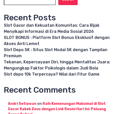
Recent Posts
Slot Gacor dan Kekuatan Komunitas: Cara Bijak
Menyikapi Informasi di Era Media Sosial 2026
SLOT BONUS : Platform Slot Bonus Eksklusif dengan
Akses Anti Lemot
Slot Depo 5K : Situs Slot Modal 5K dengan Tampilan
Premium
Tekanan, Kepercayaan Diri, hingga Mentalitas Juara:
Mengungkap Faktor Psikologis dalam Judi Bola
Slot depo 10k Terpercaya? Nilai dari Fitur Game
Recent Comments
Andri Setiawan
on
Raih Kemenangan Maksimal di Slot
Gacor Kakek Zeus dengan Link Resmi Hari Ini: Peluang