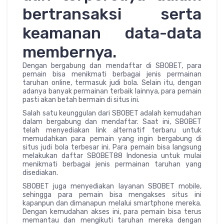
bertransaksi serta
keamanan data-data
membernya.
Dengan bergabung dan mendaftar di SBOBET, para
pemain bisa menikmati berbagai jenis permainan
taruhan online, termasuk judi bola. Selain itu, dengan
adanya banyak permainan terbaik lainnya, para pemain
pasti akan betah bermain di situs ini.
Salah satu keunggulan dari SBOBET adalah kemudahan
dalam bergabung dan mendaftar. Saat ini, SBOBET
telah menyediakan link alternatif terbaru untuk
memudahkan para pemain yang ingin bergabung di
situs judi bola terbesar ini. Para pemain bisa langsung
melakukan daftar SBOBET88 Indonesia untuk mulai
menikmati berbagai jenis permainan taruhan yang
disediakan.
SBOBET juga menyediakan layanan SBOBET mobile,
sehingga para pemain bisa mengakses situs ini
kapanpun dan dimanapun melalui smartphone mereka.
Dengan kemudahan akses ini, para pemain bisa terus
memantau dan mengikuti taruhan mereka dengan