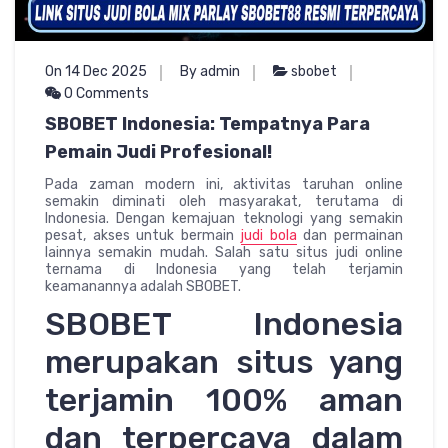
On 14 Dec 2025
By admin
sbobet
0 Comments
SBOBET Indonesia: Tempatnya Para
Pemain Judi Profesional!
Pada zaman modern ini, aktivitas taruhan online
semakin diminati oleh masyarakat, terutama di
Indonesia. Dengan kemajuan teknologi yang semakin
pesat, akses untuk bermain
judi bola
dan permainan
lainnya semakin mudah. Salah satu situs judi online
ternama di Indonesia yang telah terjamin
keamanannya adalah SBOBET.
SBOBET Indonesia
merupakan situs yang
terjamin 100% aman
dan terpercaya dalam