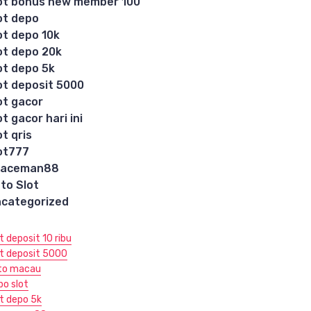
ot bonus new member 100
ot depo
ot depo 10k
ot depo 20k
ot depo 5k
ot deposit 5000
ot gacor
ot gacor hari ini
ot qris
ot777
paceman88
to Slot
categorized
t deposit 10 ribu
ot deposit 5000
to macau
po slot
ot depo 5k