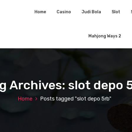
Home
Casino
Judi Bola
Slot
Mahjong Ways 2
g Archives: slot depo 
Home
Posts tagged "slot depo 5rb"