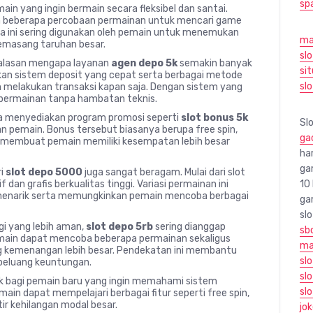
sp
main yang ingin bermain secara fleksibel dan santai.
an beberapa percobaan permainan untuk mencari game
 ini sering digunakan oleh pemain untuk menemukan
ma
emasang taruhan besar.
sl
 alasan mengapa layanan
agen depo 5k
semakin banyak
sit
kan sistem deposit yang cepat serta berbagai metode
sl
melakukan transaksi kapan saja. Dengan sistem yang
 permainan tanpa hambatan teknis.
uga menyediakan program promosi seperti
slot bonus 5k
Sl
pemain. Bonus tersebut biasanya berupa free spin,
ga
 membuat pemain memiliki kesempatan lebih besar
har
ga
ri
slot depo 5000
juga sangat beragam. Mulai dari slot
f dan grafis berkualitas tinggi. Variasi permainan ini
10
menarik serta memungkinkan pemain mencoba berbagai
ga
sl
gi yang lebih aman,
slot depo 5rb
sering dianggap
sb
 pemain dapat mencoba beberapa permainan sekaligus
ma
 kemenangan lebih besar. Pendekatan ini membantu
sl
peluang keuntungan.
slo
k bagi pemain baru yang ingin memahami sistem
slo
main dapat mempelajari berbagai fitur seperti free spin,
ir kehilangan modal besar.
jo