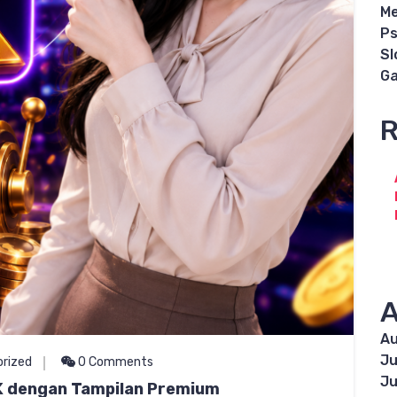
Me
Ps
Sl
G
R
A
Au
Ju
rized
0 Comments
Ju
 5K dengan Tampilan Premium