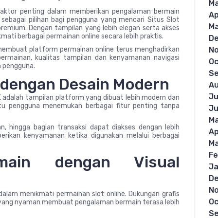
Ma
 faktor penting dalam memberikan pengalaman bermain
Ap
 sebagai pilihan bagi pengguna yang mencari Situs Slot
Ma
remium. Dengan tampilan yang lebih elegan serta akses
ti berbagai permainan online secara lebih praktis.
D
 membuat platform permainan online terus menghadirkan
N
 permainan, kualitas tampilan dan kenyamanan navigasi
Oc
h pengguna.
S
K dengan Desain Modern
Au
Ju
K adalah tampilan platform yang dibuat lebih modern dan
tu pengguna menemukan berbagai fitur penting tanpa
Ju
Ma
n, hingga bagian transaksi dapat diakses dengan lebih
Ap
berikan kenyamanan ketika digunakan melalui berbagai
Ma
Fe
main dengan Visual
Ja
D
N
alam menikmati permainan slot online. Dukungan grafis
Oc
ak yang nyaman membuat pengalaman bermain terasa lebih
S