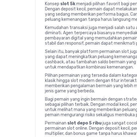
Konsep
slot 5k
menjadi pilihan favorit bagi pe
Dengan deposit kecil, pemain dapat melakuk
yang sedang memberikan performa bagus. Cara
peluang kemenangan tanpa harus langsung m
Kemudahan transaksi juga menjadi salah satu
diminati. Agen terpercaya biasanya menyedia
pembayaran digital yang memudahkan pemain 
stabil dan responsif, pemain dapat menikmati
Selain itu, banyak platform permainan slot j
yang dapat meningkatkan peluang kemenangan 
cashback, atau tambahan saldo bermain yang
untuk mendapatkan kombinasi kemenangan.
Pilihan permainan yang tersedia dalam katego
klasik hingga slot modern dengan fitur interakti
memberikan pengalaman bermain yang lebih 
jenis game yang berbeda.
Bagi pemain yang ingin bermain dengan strate
sebagai pilihan terbaik. Dengan modal kecil,
untuk melihat mana yang memberikan peluang
pemain mengurangi risiko sekaligus membuka 
Permainan
slot depo 5 ribu
juga sangat coco
permainan slot online. Dengan deposit kecil, pe
multiplier, dan bonus game tanpa harus khawat