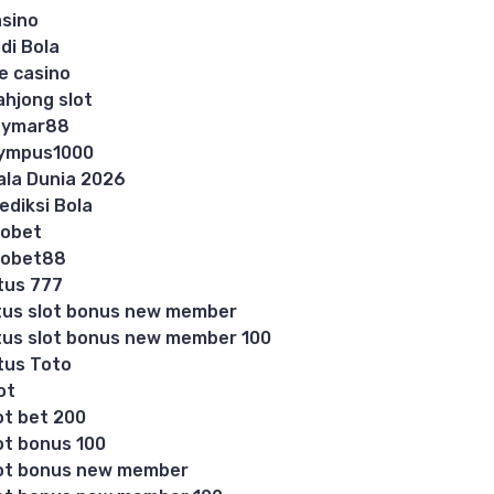
sino
di Bola
ve casino
hjong slot
eymar88
ympus1000
ala Dunia 2026
ediksi Bola
obet
bobet88
tus 777
tus slot bonus new member
tus slot bonus new member 100
tus Toto
ot
ot bet 200
ot bonus 100
ot bonus new member