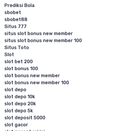
Prediksi Bola
sbobet
sbobet88
Situs 777
situs slot bonus new member
situs slot bonus new member 100
Situs Toto
Slot
slot bet 200
slot bonus 100
slot bonus new member
slot bonus new member 100
slot depo
slot depo 10k
slot depo 20k
slot depo 5k
slot deposit 5000
slot gacor