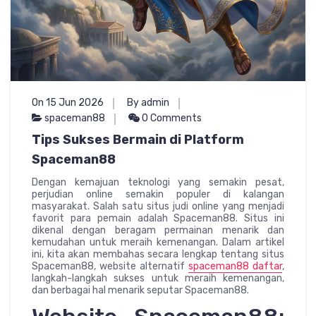
On 15 Jun 2026
By admin
spaceman88
0 Comments
Tips Sukses Bermain di Platform
Spaceman88
Dengan kemajuan teknologi yang semakin pesat,
perjudian online semakin populer di kalangan
masyarakat. Salah satu situs judi online yang menjadi
favorit para pemain adalah Spaceman88. Situs ini
dikenal dengan beragam permainan menarik dan
kemudahan untuk meraih kemenangan. Dalam artikel
ini, kita akan membahas secara lengkap tentang situs
Spaceman88, website alternatif
spaceman88 daftar
,
langkah-langkah sukses untuk meraih kemenangan,
dan berbagai hal menarik seputar Spaceman88.