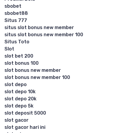
sbobet
sbobet88
Situs 777
situs slot bonus new member
situs slot bonus new member 100
Situs Toto
Slot
slot bet 200
slot bonus 100
slot bonus new member
slot bonus new member 100
slot depo
slot depo 10k
slot depo 20k
slot depo 5k
slot deposit 5000
slot gacor
slot gacor hari ini