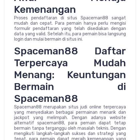
Kemenangan
Proses pendaftaran di situs Spaceman88 sangat
mudah dan cepat. Para pemain hanya perlu mengisi
formulir pendaftaran yang telah disediakan dengan
data yang valid. Setelah itu, para pemain bisa langsung
login dan mulai bermain di situs ini.
Spaceman88 Daftar
Terpercaya Mudah
Menang: Keuntungan
Bermain di
Spaceman88
Spaceman88 merupakan situs judi online terpercaya
yang menyediakan berbagai permainan menarik dan
jackpot yang melimpah. Dengan adanya website
alternatif spaceman88, para pemain dapat tetap
bermain tanpa terganggu oleh masalah teknis. Dengan
mengikuti langkah-langkah sukses dan strategi yang
tepat, para pemain dapat meraih kemenangan yang