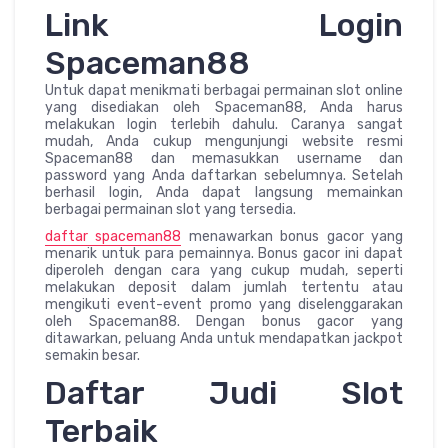
Link Login
Spaceman88
Untuk dapat menikmati berbagai permainan slot online
yang disediakan oleh Spaceman88, Anda harus
melakukan login terlebih dahulu. Caranya sangat
mudah, Anda cukup mengunjungi website resmi
Spaceman88 dan memasukkan username dan
password yang Anda daftarkan sebelumnya. Setelah
berhasil login, Anda dapat langsung memainkan
berbagai permainan slot yang tersedia.
daftar spaceman88
menawarkan bonus gacor yang
menarik untuk para pemainnya. Bonus gacor ini dapat
diperoleh dengan cara yang cukup mudah, seperti
melakukan deposit dalam jumlah tertentu atau
mengikuti event-event promo yang diselenggarakan
oleh Spaceman88. Dengan bonus gacor yang
ditawarkan, peluang Anda untuk mendapatkan jackpot
semakin besar.
Daftar Judi Slot
Terbaik