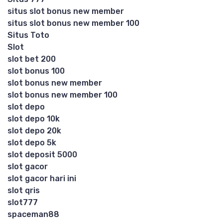
situs slot bonus new member
situs slot bonus new member 100
Situs Toto
Slot
slot bet 200
slot bonus 100
slot bonus new member
slot bonus new member 100
slot depo
slot depo 10k
slot depo 20k
slot depo 5k
slot deposit 5000
slot gacor
slot gacor hari ini
slot qris
slot777
spaceman88