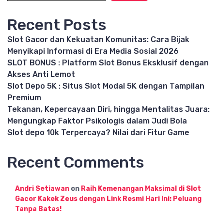
Recent Posts
Slot Gacor dan Kekuatan Komunitas: Cara Bijak
Menyikapi Informasi di Era Media Sosial 2026
SLOT BONUS : Platform Slot Bonus Eksklusif dengan
Akses Anti Lemot
Slot Depo 5K : Situs Slot Modal 5K dengan Tampilan
Premium
Tekanan, Kepercayaan Diri, hingga Mentalitas Juara:
Mengungkap Faktor Psikologis dalam Judi Bola
Slot depo 10k Terpercaya? Nilai dari Fitur Game
Recent Comments
Andri Setiawan
on
Raih Kemenangan Maksimal di Slot
Gacor Kakek Zeus dengan Link Resmi Hari Ini: Peluang
Tanpa Batas!