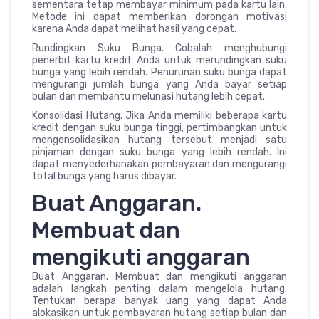
sementara tetap membayar minimum pada kartu lain.
Metode ini dapat memberikan dorongan motivasi
karena Anda dapat melihat hasil yang cepat.
Rundingkan Suku Bunga. Cobalah menghubungi
penerbit kartu kredit Anda untuk merundingkan suku
bunga yang lebih rendah. Penurunan suku bunga dapat
mengurangi jumlah bunga yang Anda bayar setiap
bulan dan membantu melunasi hutang lebih cepat.
Konsolidasi Hutang. Jika Anda memiliki beberapa kartu
kredit dengan suku bunga tinggi, pertimbangkan untuk
mengonsolidasikan hutang tersebut menjadi satu
pinjaman dengan suku bunga yang lebih rendah. Ini
dapat menyederhanakan pembayaran dan mengurangi
total bunga yang harus dibayar.
Buat Anggaran.
Membuat dan
mengikuti anggaran
Buat Anggaran. Membuat dan mengikuti anggaran
adalah langkah penting dalam mengelola hutang.
Tentukan berapa banyak uang yang dapat Anda
alokasikan untuk pembayaran hutang setiap bulan dan