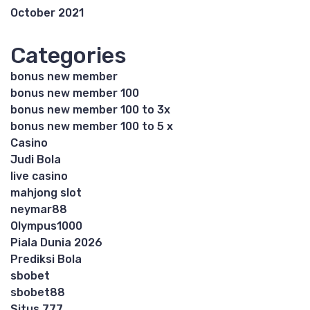
October 2021
Categories
bonus new member
bonus new member 100
bonus new member 100 to 3x
bonus new member 100 to 5 x
Casino
Judi Bola
live casino
mahjong slot
neymar88
Olympus1000
Piala Dunia 2026
Prediksi Bola
sbobet
sbobet88
Situs 777