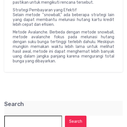
pastikan untuk mengikuti rencana tersebut.
Strategi Pembayaran yang Efektif
Selain metode “snowball,” ada beberapa strategi lain
yang dapat membantu melunasi hutang kartu kredit
lebih cepat dan efisien.
Metode Avalanche. Berbeda dengan metode snowball,
metode avalanche fokus pada melunasi hutang
dengan suku bunga tertinggi terlebih dahulu. Meskipun
mungkin memakan waktu lebih lama untuk melihat
hasil awal, metode ini dapat menghemat lebih banyak
uang dalam jangka panjang karena mengurangi total
bunga yang dibayarkan.
Search
Search