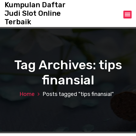
S
Kumpulan Daftar
k
Judi Slot Online
i
Terbaik
p
t
o
c
o
n
Tag Archives: tips
t
e
finansial
n
t
Home
Posts tagged "tips finansial"