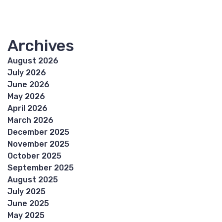
Archives
August 2026
July 2026
June 2026
May 2026
April 2026
March 2026
December 2025
November 2025
October 2025
September 2025
August 2025
July 2025
June 2025
May 2025