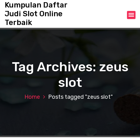
S
Kumpulan Daftar
k
Judi Slot Online
i
Terbaik
p
t
o
c
o
n
Tag Archives: zeus
t
e
slot
n
t
Home
Posts tagged "zeus slot"