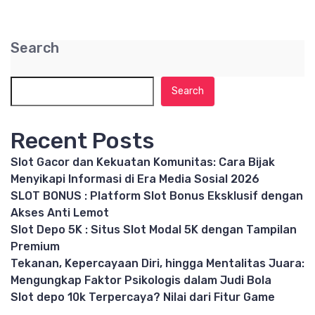
Search
Search
Recent Posts
Slot Gacor dan Kekuatan Komunitas: Cara Bijak
Menyikapi Informasi di Era Media Sosial 2026
SLOT BONUS : Platform Slot Bonus Eksklusif dengan
Akses Anti Lemot
Slot Depo 5K : Situs Slot Modal 5K dengan Tampilan
Premium
Tekanan, Kepercayaan Diri, hingga Mentalitas Juara:
Mengungkap Faktor Psikologis dalam Judi Bola
Slot depo 10k Terpercaya? Nilai dari Fitur Game