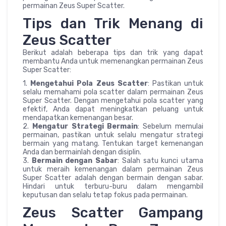
permainan Zeus Super Scatter.
Tips dan Trik Menang di
Zeus Scatter
Berikut adalah beberapa tips dan trik yang dapat
membantu Anda untuk memenangkan permainan Zeus
Super Scatter:
1.
Mengetahui Pola Zeus Scatter
: Pastikan untuk
selalu memahami pola scatter dalam permainan Zeus
Super Scatter. Dengan mengetahui pola scatter yang
efektif, Anda dapat meningkatkan peluang untuk
mendapatkan kemenangan besar.
2.
Mengatur Strategi Bermain
: Sebelum memulai
permainan, pastikan untuk selalu mengatur strategi
bermain yang matang. Tentukan target kemenangan
Anda dan bermainlah dengan disiplin.
3.
Bermain dengan Sabar
: Salah satu kunci utama
untuk meraih kemenangan dalam permainan Zeus
Super Scatter adalah dengan bermain dengan sabar.
Hindari untuk terburu-buru dalam mengambil
keputusan dan selalu tetap fokus pada permainan.
Zeus Scatter Gampang