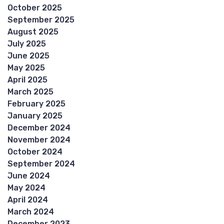
October 2025
September 2025
August 2025
July 2025
June 2025
May 2025
April 2025
March 2025
February 2025
January 2025
December 2024
November 2024
October 2024
September 2024
June 2024
May 2024
April 2024
March 2024
December 2023