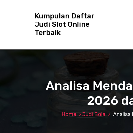
S
k
Kumpulan Daftar
i
p
Judi Slot Online
t
Terbaik
o
c
o
n
t
e
n
Analisa Menda
t
2026 d
Home
Judi Bola
Analisa