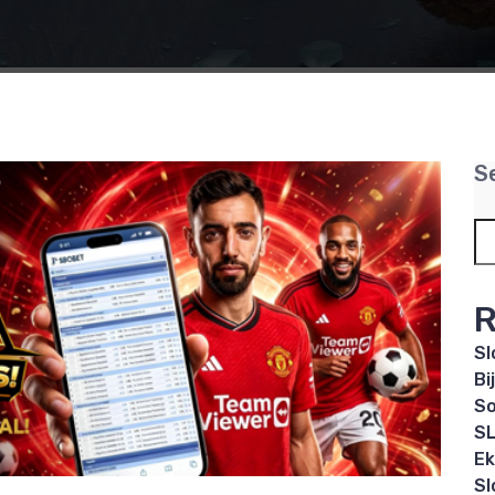
S
R
Sl
Bi
So
SL
Ek
Sl