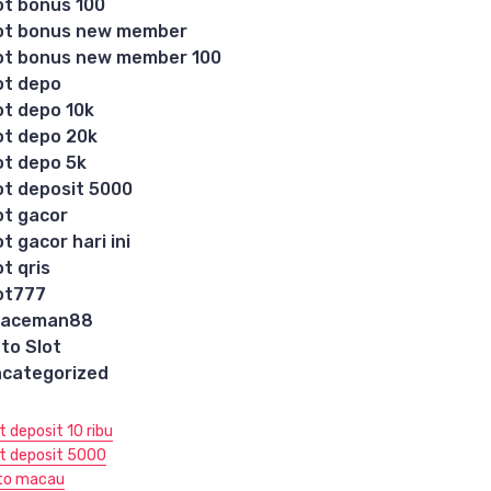
ot bonus 100
ot bonus new member
ot bonus new member 100
ot depo
ot depo 10k
ot depo 20k
ot depo 5k
ot deposit 5000
ot gacor
ot gacor hari ini
ot qris
ot777
paceman88
to Slot
categorized
t deposit 10 ribu
ot deposit 5000
to macau