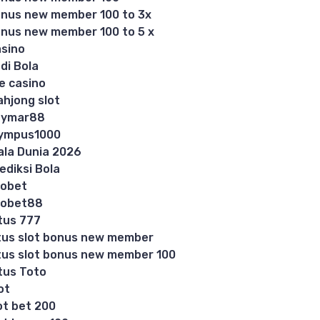
nus new member 100 to 3x
nus new member 100 to 5 x
sino
di Bola
ve casino
hjong slot
eymar88
ympus1000
ala Dunia 2026
ediksi Bola
obet
bobet88
tus 777
tus slot bonus new member
tus slot bonus new member 100
tus Toto
ot
ot bet 200