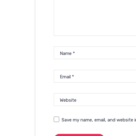
Name
*
Email
*
Website
Save my name, email, and website i