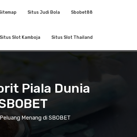
Sitemap
Situs Judi Bola
Sbobet88
Situs Slot Kamboja
Situs Slot Thailand
it Piala Dunia
 SBOBET
n Peluang Menang di SBOBET