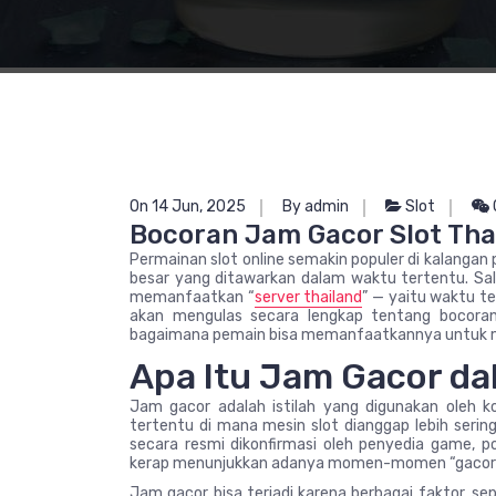
On 14 Jun, 2025
By admin
Slot
Bocoran Jam Gacor Slot Th
Permainan slot online semakin populer di kalangan
besar yang ditawarkan dalam waktu tertentu. Sal
memanfaatkan “
server thailand
” — yaitu waktu te
akan mengulas secara lengkap tentang bocoran
bagaimana pemain bisa memanfaatkannya untuk me
Apa Itu Jam Gacor da
Jam gacor adalah istilah yang digunakan oleh
tertentu di mana mesin slot dianggap lebih seri
secara resmi dikonfirmasi oleh penyedia game, 
kerap menunjukkan adanya momen-momen “gacor” 
Jam gacor bisa terjadi karena berbagai faktor, sep