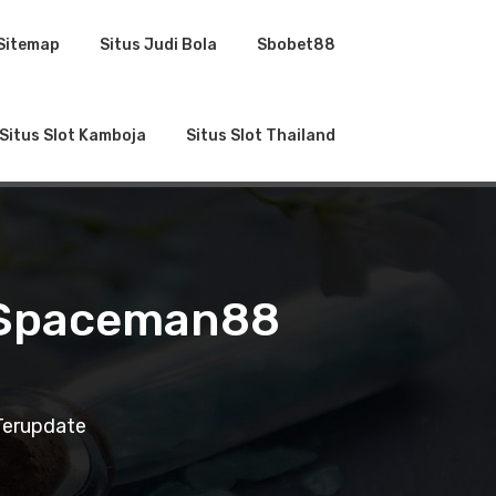
Sitemap
Situs Judi Bola
Sbobet88
Situs Slot Kamboja
Situs Slot Thailand
d Spaceman88
Terupdate