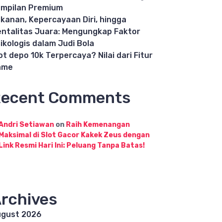
mpilan Premium
kanan, Kepercayaan Diri, hingga
ntalitas Juara: Mengungkap Faktor
ikologis dalam Judi Bola
ot depo 10k Terpercaya? Nilai dari Fitur
ame
ecent Comments
Andri Setiawan
on
Raih Kemenangan
Maksimal di Slot Gacor Kakek Zeus dengan
Link Resmi Hari Ini: Peluang Tanpa Batas!
rchives
gust 2026