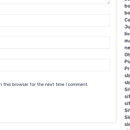
bo
bo
Ca
Ju
li
ma
n
Ol
Pi
Pr
sb
s
n this browser for the next time I comment.
Si
si
si
Si
Sl
sl