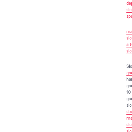
de
sl
sp
ma
sl
sit
sl
Sl
ga
har
ga
10
ga
sl
sb
ma
sl
slo