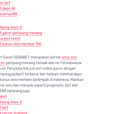
po slot
ot depo 5k
aceman88
hjong ways 2
ot gacor gampang menang
us slot resmi
ot bonus new member 100
ot Gacor CERIABET merupakan daftar
situs slot
cor
gampang menang terbaik dan no 1 di Indonesia
i ini. Penyedia link judi slot online gacor dengan
mpang jackpot terbesar dan terbaru minimal depo
 bonus new member berlimpah di Indonesia. Mainkan
me seru dan menarik seperti pragmatic slot dan
ot88 sekarang juga.
obet
hjong ways 2
ot bet
t server thailand