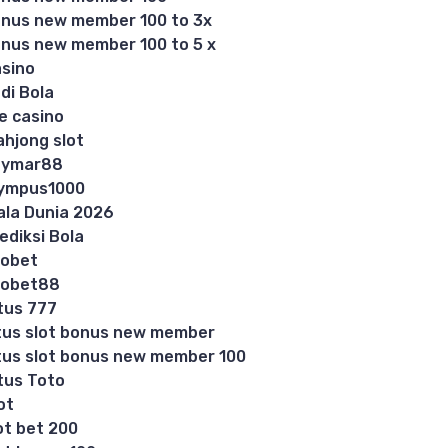
nus new member 100 to 3x
nus new member 100 to 5 x
sino
di Bola
ve casino
hjong slot
eymar88
ympus1000
ala Dunia 2026
ediksi Bola
obet
bobet88
tus 777
tus slot bonus new member
tus slot bonus new member 100
tus Toto
ot
ot bet 200