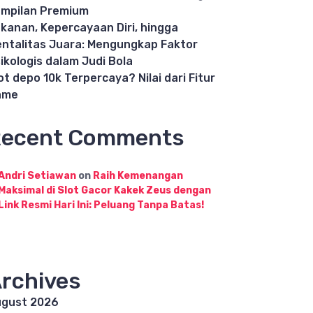
mpilan Premium
kanan, Kepercayaan Diri, hingga
ntalitas Juara: Mengungkap Faktor
ikologis dalam Judi Bola
ot depo 10k Terpercaya? Nilai dari Fitur
ame
ecent Comments
Andri Setiawan
on
Raih Kemenangan
Maksimal di Slot Gacor Kakek Zeus dengan
Link Resmi Hari Ini: Peluang Tanpa Batas!
rchives
gust 2026