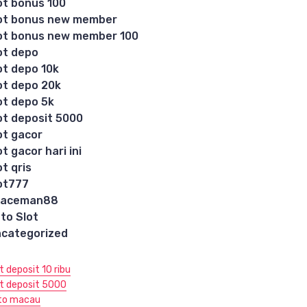
ot bonus 100
ot bonus new member
ot bonus new member 100
ot depo
ot depo 10k
ot depo 20k
ot depo 5k
ot deposit 5000
ot gacor
ot gacor hari ini
ot qris
ot777
paceman88
to Slot
categorized
t deposit 10 ribu
ot deposit 5000
to macau