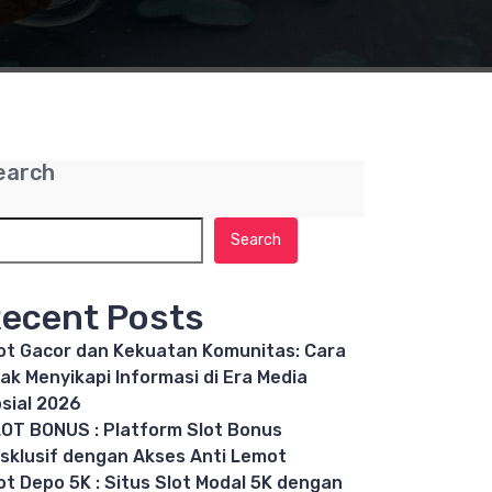
earch
Search
ecent Posts
ot Gacor dan Kekuatan Komunitas: Cara
jak Menyikapi Informasi di Era Media
sial 2026
OT BONUS : Platform Slot Bonus
sklusif dengan Akses Anti Lemot
ot Depo 5K : Situs Slot Modal 5K dengan