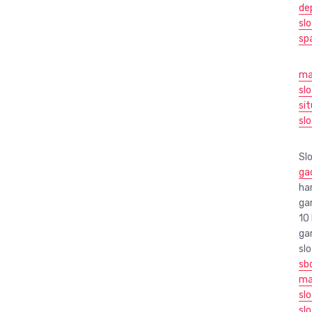
de
sl
sp
ma
sl
sit
sl
Sl
ga
har
ga
10
ga
sl
sb
ma
sl
slo