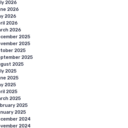
ly 2026
ne 2026
y 2026
ril 2026
rch 2026
ecember 2025
ovember 2025
tober 2025
eptember 2025
gust 2025
ly 2025
ne 2025
y 2025
ril 2025
rch 2025
bruary 2025
nuary 2025
ecember 2024
ovember 2024