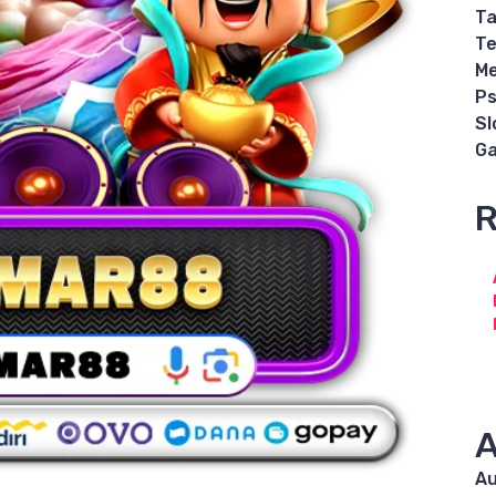
Ta
Te
Me
Ps
Sl
G
R
A
Au