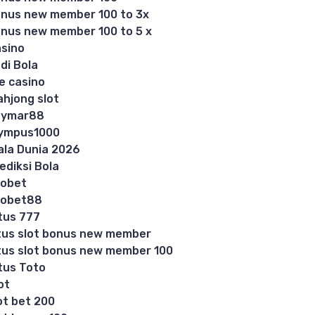
nus new member 100 to 3x
nus new member 100 to 5 x
sino
di Bola
ve casino
hjong slot
eymar88
ympus1000
ala Dunia 2026
ediksi Bola
obet
bobet88
tus 777
tus slot bonus new member
tus slot bonus new member 100
tus Toto
ot
ot bet 200