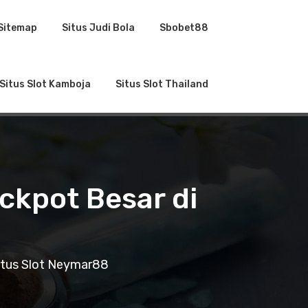
Sitemap
Situs Judi Bola
Sbobet88
Situs Slot Kamboja
Situs Slot Thailand
kpot Besar di
itus Slot Neymar88