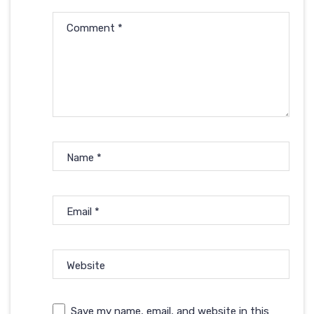
Comment
*
Name
*
Email
*
Website
Save my name, email, and website in this