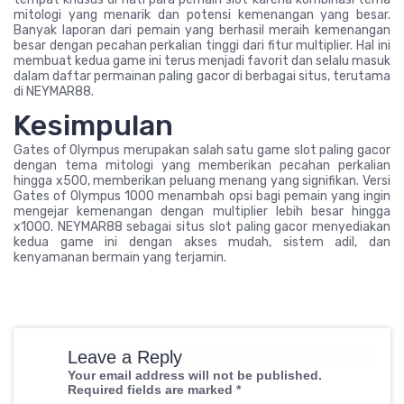
mitologi yang menarik dan potensi kemenangan yang besar.
Banyak laporan dari pemain yang berhasil meraih kemenangan
besar dengan pecahan perkalian tinggi dari fitur multiplier. Hal ini
membuat kedua game ini terus menjadi favorit dan selalu masuk
dalam daftar permainan paling gacor di berbagai situs, terutama
di NEYMAR88.
Kesimpulan
Gates of Olympus merupakan salah satu game slot paling gacor
dengan tema mitologi yang memberikan pecahan perkalian
hingga x500, memberikan peluang menang yang signifikan. Versi
Gates of Olympus 1000 menambah opsi bagi pemain yang ingin
mengejar kemenangan dengan multiplier lebih besar hingga
x1000. NEYMAR88 sebagai situs slot paling gacor menyediakan
kedua game ini dengan akses mudah, sistem adil, dan
kenyamanan bermain yang terjamin.
Leave a Reply
Your email address will not be published.
Required fields are marked
*