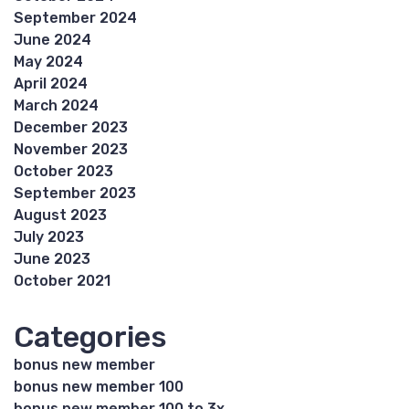
September 2024
June 2024
May 2024
April 2024
March 2024
December 2023
November 2023
October 2023
September 2023
August 2023
July 2023
June 2023
October 2021
Categories
bonus new member
bonus new member 100
bonus new member 100 to 3x