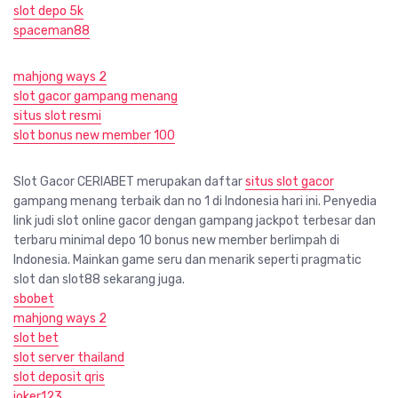
slot depo 5k
spaceman88
mahjong ways 2
slot gacor gampang menang
situs slot resmi
slot bonus new member 100
Slot Gacor CERIABET merupakan daftar
situs slot gacor
gampang menang terbaik dan no 1 di Indonesia hari ini. Penyedia
link judi slot online gacor dengan gampang jackpot terbesar dan
terbaru minimal depo 10 bonus new member berlimpah di
Indonesia. Mainkan game seru dan menarik seperti pragmatic
slot dan slot88 sekarang juga.
sbobet
mahjong ways 2
slot bet
slot server thailand
slot deposit qris
joker123