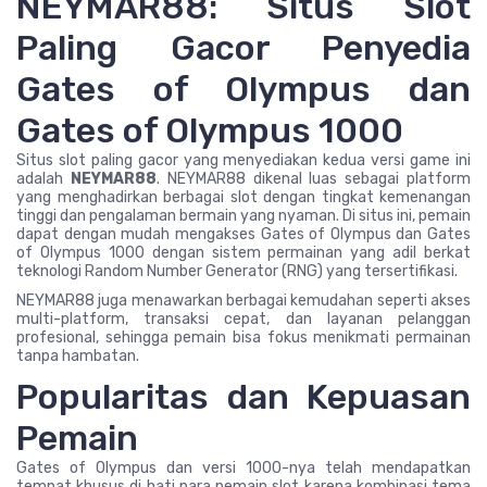
NEYMAR88: Situs Slot
Paling Gacor Penyedia
Gates of Olympus dan
Gates of Olympus 1000
Situs slot paling gacor yang menyediakan kedua versi game ini
adalah
NEYMAR88
. NEYMAR88 dikenal luas sebagai platform
yang menghadirkan berbagai slot dengan tingkat kemenangan
tinggi dan pengalaman bermain yang nyaman. Di situs ini, pemain
dapat dengan mudah mengakses Gates of Olympus dan Gates
of Olympus 1000 dengan sistem permainan yang adil berkat
teknologi Random Number Generator (RNG) yang tersertifikasi.
NEYMAR88 juga menawarkan berbagai kemudahan seperti akses
multi-platform, transaksi cepat, dan layanan pelanggan
profesional, sehingga pemain bisa fokus menikmati permainan
tanpa hambatan.
Popularitas dan Kepuasan
Pemain
Gates of Olympus dan versi 1000-nya telah mendapatkan
tempat khusus di hati para pemain slot karena kombinasi tema