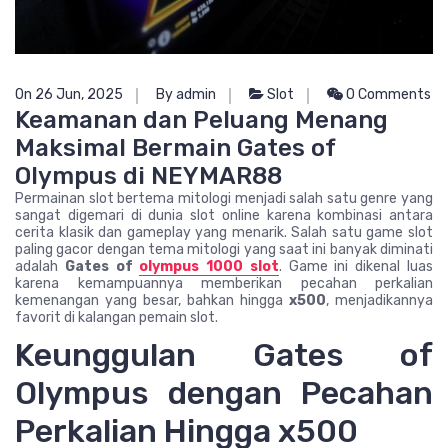
On 26 Jun, 2025
By admin
Slot
0 Comments
Keamanan dan Peluang Menang
Maksimal Bermain Gates of
Olympus di NEYMAR88
Permainan slot bertema mitologi menjadi salah satu genre yang
sangat digemari di dunia slot online karena kombinasi antara
cerita klasik dan gameplay yang menarik. Salah satu game slot
paling gacor dengan tema mitologi yang saat ini banyak diminati
adalah
Gates of
olympus 1000 slot
. Game ini dikenal luas
karena kemampuannya memberikan pecahan perkalian
kemenangan yang besar, bahkan hingga
x500
, menjadikannya
favorit di kalangan pemain slot.
Keunggulan Gates of
Olympus dengan Pecahan
Perkalian Hingga x500