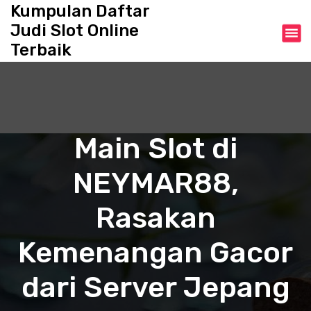
S
Kumpulan Daftar
k
Judi Slot Online
i
Terbaik
p
t
o
c
o
n
Main Slot di
t
e
NEYMAR88,
n
t
Rasakan
Kemenangan Gacor
dari Server Jepang