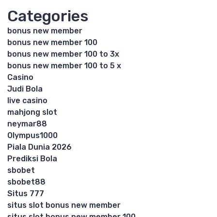
Categories
bonus new member
bonus new member 100
bonus new member 100 to 3x
bonus new member 100 to 5 x
Casino
Judi Bola
live casino
mahjong slot
neymar88
Olympus1000
Piala Dunia 2026
Prediksi Bola
sbobet
sbobet88
Situs 777
situs slot bonus new member
situs slot bonus new member 100