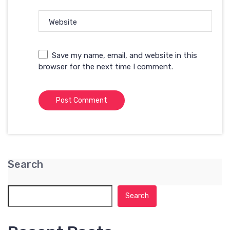
Website
Save my name, email, and website in this
browser for the next time I comment.
Search
Search