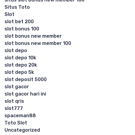
Situs Toto
Slot
slot bet 200
slot bonus 100
slot bonus new member
slot bonus new member 100
slot depo
slot depo 10k
slot depo 20k
slot depo 5k
slot deposit 5000
slot gacor
slot gacor hari ini
slot qris
slot777
spaceman88
Toto Slot
Uncategorized