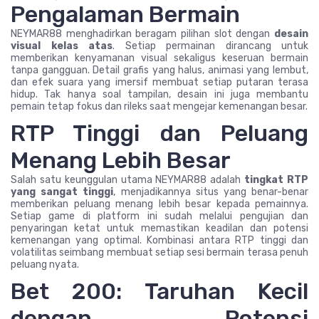
Pengalaman Bermain
NEYMAR88 menghadirkan beragam pilihan slot dengan
desain
visual kelas atas
. Setiap permainan dirancang untuk
memberikan kenyamanan visual sekaligus keseruan bermain
tanpa gangguan. Detail grafis yang halus, animasi yang lembut,
dan efek suara yang imersif membuat setiap putaran terasa
hidup. Tak hanya soal tampilan, desain ini juga membantu
pemain tetap fokus dan rileks saat mengejar kemenangan besar.
RTP Tinggi dan Peluang
Menang Lebih Besar
Salah satu keunggulan utama NEYMAR88 adalah
tingkat RTP
yang sangat tinggi
, menjadikannya situs yang benar-benar
memberikan peluang menang lebih besar kepada pemainnya.
Setiap game di platform ini sudah melalui pengujian dan
penyaringan ketat untuk memastikan keadilan dan potensi
kemenangan yang optimal. Kombinasi antara RTP tinggi dan
volatilitas seimbang membuat setiap sesi bermain terasa penuh
peluang nyata.
Bet 200: Taruhan Kecil
dengan Potensi