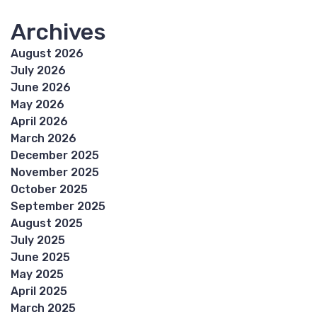
Archives
August 2026
July 2026
June 2026
May 2026
April 2026
March 2026
December 2025
November 2025
October 2025
September 2025
August 2025
July 2025
June 2025
May 2025
April 2025
March 2025