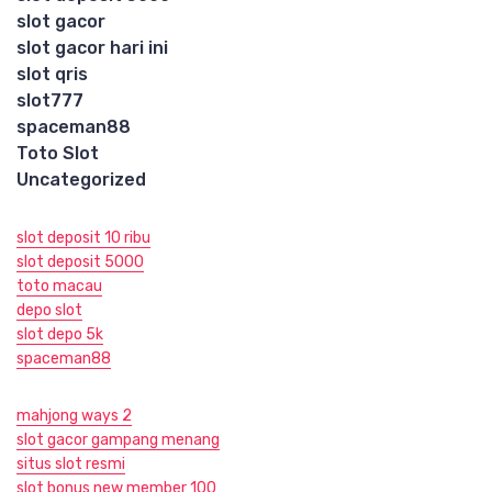
slot gacor
slot gacor hari ini
slot qris
slot777
spaceman88
Toto Slot
Uncategorized
slot deposit 10 ribu
slot deposit 5000
toto macau
depo slot
slot depo 5k
spaceman88
mahjong ways 2
slot gacor gampang menang
situs slot resmi
slot bonus new member 100