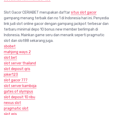
Slot Gacor CERIABET merupakan daftar
situs slot gacor
gampang menang terbaik dan no 1 di Indonesia hari ini. Penyedia
link judi slot online gacor dengan gampang jackpot terbesar dan
terbaru minimal depo 10 bonus new member berlimpah di
Indonesia. Mainkan game seru dan menarik seperti pragmatic
slot dan slot88 sekarang juga.
sbobet
mahjong ways 2
slot bet
slot server thailand
slot deposit qris
joker123
slot gacor 777
slot server kamboja
gates of olympus
slot deposit 10 ribu
nexus slot
pragmatic slot
slot qris