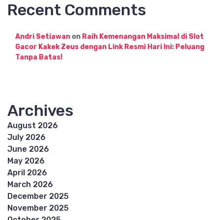
Recent Comments
Andri Setiawan
on
Raih Kemenangan Maksimal di Slot
Gacor Kakek Zeus dengan Link Resmi Hari Ini: Peluang
Tanpa Batas!
Archives
August 2026
July 2026
June 2026
May 2026
April 2026
March 2026
December 2025
November 2025
October 2025