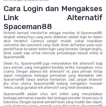
Cara Login dan Mengakses
Link Alternatif
Spaceman88
Setelah berhasil mendaftar sebagai member di Spaceman88,
langkah selanjutnya yang perlu dilakukan adalah login ke dalam
akun tersebut. Caranya sangat mudah, cukup masukkan
username dan password yang telah Anda daftarkan pada saat
pendaftaran ke dalam kolom login yang tersedia. Dengan begitu,
Anda sudah siap untuk memulai petualangan berjudi online di
Spaceman88.
Selain itu, Spaceman88 juga menyediakan link alternatif bagi
para pemain yang mengalami kendala ketika mengakses situs
utama. Dengan adanya link alternatif ini, para pemain tetap
dapat mengakses berbagai permainan yang disediakan oleh
Spaceman88 tanpa adanya hambatan. Jadi, jangan khawatir
jika situs utama Spaceman88 sedang mengalami masalah
teknis, cukup gunakan link alternatif yang telah disediakan.
Spaceman88 adalah situs slot online yang menyediakan
berbagai permainan populer dari berbagai provider terpercaya di
Indonesia. Dengan layanan pendaftaran yang mudah dan cepat,