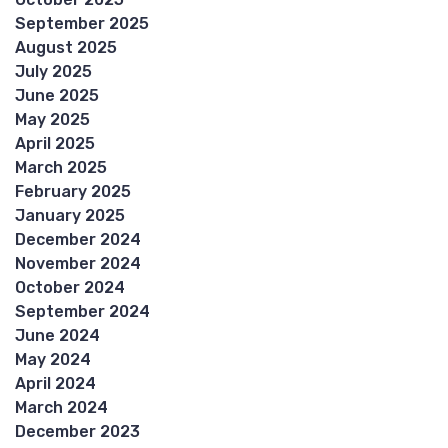
September 2025
August 2025
July 2025
June 2025
May 2025
April 2025
March 2025
February 2025
January 2025
December 2024
November 2024
October 2024
September 2024
June 2024
May 2024
April 2024
March 2024
December 2023