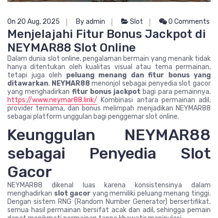
On 20 Aug, 2025
By admin
Slot
0 Comments
Menjelajahi Fitur Bonus Jackpot di
NEYMAR88 Slot Online
Dalam dunia slot online, pengalaman bermain yang menarik tidak
hanya ditentukan oleh kualitas visual atau tema permainan,
tetapi juga oleh
peluang menang dan fitur bonus yang
ditawarkan
.
NEYMAR88
menonjol sebagai penyedia slot gacor
yang menghadirkan
fitur bonus jackpot
bagi para pemainnya.
https://www.neymar88.link/
Kombinasi antara permainan adil,
provider ternama, dan bonus melimpah menjadikan NEYMAR88
sebagai platform unggulan bagi penggemar slot online.
Keunggulan NEYMAR88
sebagai Penyedia Slot
Gacor
NEYMAR88 dikenal luas karena konsistensinya dalam
menghadirkan
slot gacor
yang memiliki peluang menang tinggi.
Dengan sistem RNG (Random Number Generator) bersertifikat,
semua hasil permainan bersifat acak dan adil, sehingga pemain