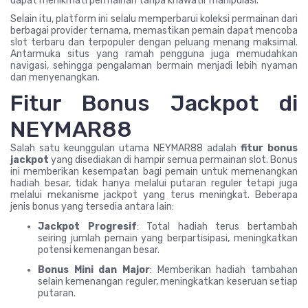
dapat menikmati permainan tanpa khawatir manipulasi.
Selain itu, platform ini selalu memperbarui koleksi permainan dari
berbagai provider ternama, memastikan pemain dapat mencoba
slot terbaru dan terpopuler dengan peluang menang maksimal.
Antarmuka situs yang ramah pengguna juga memudahkan
navigasi, sehingga pengalaman bermain menjadi lebih nyaman
dan menyenangkan.
Fitur Bonus Jackpot di
NEYMAR88
Salah satu keunggulan utama NEYMAR88 adalah
fitur bonus
jackpot
yang disediakan di hampir semua permainan slot. Bonus
ini memberikan kesempatan bagi pemain untuk memenangkan
hadiah besar, tidak hanya melalui putaran reguler tetapi juga
melalui mekanisme jackpot yang terus meningkat. Beberapa
jenis bonus yang tersedia antara lain:
Jackpot Progresif
: Total hadiah terus bertambah
seiring jumlah pemain yang berpartisipasi, meningkatkan
potensi kemenangan besar.
Bonus Mini dan Major
: Memberikan hadiah tambahan
selain kemenangan reguler, meningkatkan keseruan setiap
putaran.