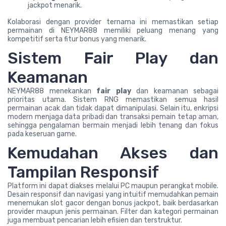
jackpot menarik.
Kolaborasi dengan provider ternama ini memastikan setiap
permainan di NEYMAR88 memiliki peluang menang yang
kompetitif serta fitur bonus yang menarik.
Sistem Fair Play dan
Keamanan
NEYMAR88 menekankan
fair play
dan keamanan sebagai
prioritas utama. Sistem RNG memastikan semua hasil
permainan acak dan tidak dapat dimanipulasi. Selain itu, enkripsi
modern menjaga data pribadi dan transaksi pemain tetap aman,
sehingga pengalaman bermain menjadi lebih tenang dan fokus
pada keseruan game.
Kemudahan Akses dan
Tampilan Responsif
Platform ini dapat diakses melalui PC maupun perangkat mobile.
Desain responsif dan navigasi yang intuitif memudahkan pemain
menemukan slot gacor dengan bonus jackpot, baik berdasarkan
provider maupun jenis permainan. Filter dan kategori permainan
juga membuat pencarian lebih efisien dan terstruktur.