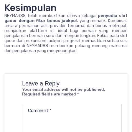
Kesimpulan
NEYMAR88 telah membuktikan dirinya sebagai
penyedia slot
gacor dengan fitur bonus jackpot
yang menarik. Kombinasi
antara permainan adil, provider ternama, dan bonus melimpah
menjadikan platform ini ideal bagi pemain yang mencari
pengalaman bermain seru dan menguntungkan. Fokus pada slot
gacor dan mekanisme jackpot progresif memastikan setiap sesi
bermain di NEYMAR88 memberikan peluang menang maksimal
dan pengalaman yang menyenangkan.
Leave a Reply
Your email address will not be published.
Required fields are marked
*
Comment
*