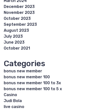
March 2024
December 2023
November 2023
October 2023
September 2023
August 2023
July 2023
June 2023
October 2021
Categories
bonus new member
bonus new member 100
bonus new member 100 to 3x
bonus new member 100 to 5 x
Casino
Judi Bola
live casino