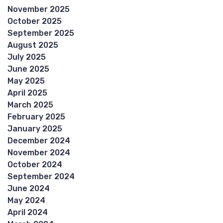
November 2025
October 2025
September 2025
August 2025
July 2025
June 2025
May 2025
April 2025
March 2025
February 2025
January 2025
December 2024
November 2024
October 2024
September 2024
June 2024
May 2024
April 2024