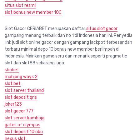
situs slot resmi
slot bonus new member 100
Slot Gacor CERIABET merupakan daftar
situs slot gacor
gampang menang terbaik dan no 1 di Indonesia hari ini. Penyedia
link judi slot online gacor dengan gampang jackpot terbesar dan
terbaru minimal depo 10 bonus new member berlimpah di
Indonesia. Mainkan game seru dan menarik seperti pragmatic
slot dan slot88 sekarang juga.
sbobet
mahjong ways 2
slot bet
slot server thailand
slot deposit qris
joker123
slot gacor 777
slot server kamboja
gates of olympus
slot deposit 10 ribu
nexus slot