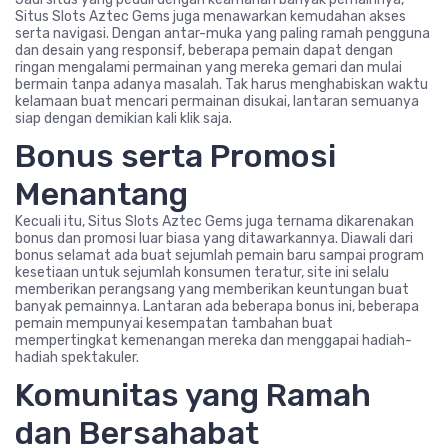
Situs Slots Aztec Gems juga menawarkan kemudahan akses
serta navigasi. Dengan antar-muka yang paling ramah pengguna
dan desain yang responsif, beberapa pemain dapat dengan
ringan mengalami permainan yang mereka gemari dan mulai
bermain tanpa adanya masalah. Tak harus menghabiskan waktu
kelamaan buat mencari permainan disukai, lantaran semuanya
siap dengan demikian kali klik saja.
Bonus serta Promosi
Menantang
Kecuali itu, Situs Slots Aztec Gems juga ternama dikarenakan
bonus dan promosi luar biasa yang ditawarkannya. Diawali dari
bonus selamat ada buat sejumlah pemain baru sampai program
kesetiaan untuk sejumlah konsumen teratur, site ini selalu
memberikan perangsang yang memberikan keuntungan buat
banyak pemainnya. Lantaran ada beberapa bonus ini, beberapa
pemain mempunyai kesempatan tambahan buat
mempertingkat kemenangan mereka dan menggapai hadiah-
hadiah spektakuler.
Komunitas yang Ramah
dan Bersahabat