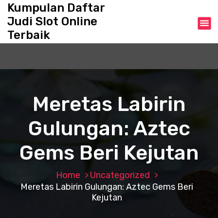
S
Kumpulan Daftar
k
Judi Slot Online
i
Terbaik
p
t
o
c
o
n
Meretas Labirin
t
e
Gulungan: Aztec
n
t
Gems Beri Kejutan
Home
Uncategorized
Meretas Labirin Gulungan: Aztec Gems Beri
Kejutan