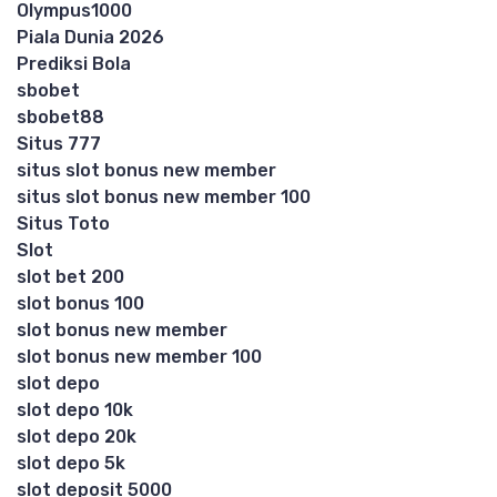
Olympus1000
Piala Dunia 2026
Prediksi Bola
sbobet
sbobet88
Situs 777
situs slot bonus new member
situs slot bonus new member 100
Situs Toto
Slot
slot bet 200
slot bonus 100
slot bonus new member
slot bonus new member 100
slot depo
slot depo 10k
slot depo 20k
slot depo 5k
slot deposit 5000