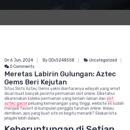
On 6 Jun, 2024
By GDs5248558
Uncategorized
0 Comments
Meretas Labirin Gulungan: Aztec
Gems Beri Kejutan
Situs Slots Aztec Gems yakni diantaranya wilayah yang amat
dicari buat banyak pecinta permainan slot online. Diketahui
dikarenakan koleksi permainan yang berlain-lainan dan
slot
aztec gacor
peluang kemenangan yang tinggi, website ini sudah
menjadi favorit di kumpulan penggila taruhan online. Walau
demikian, apa yang buat site ini begitu menarik? Silakan kita
jelajahi lebih dalam.
Keberuntungan di Setiap