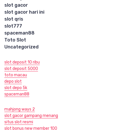
slot gacor
slot gacor hari ini
slot qris
slot777
spaceman88
Toto Slot
Uncategorized
slot deposit 10 ribu
slot deposit 5000
toto macau
depo slot
slot depo 5k
spaceman88
mahjong ways 2
slot gacor gampang menang
situs slot resmi
slot bonus new member 100