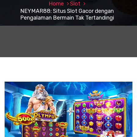
Home
Slot
NEYMAR88: Situs Slot Gacor dengan
Pengalaman Bermain Tak Tertandingi