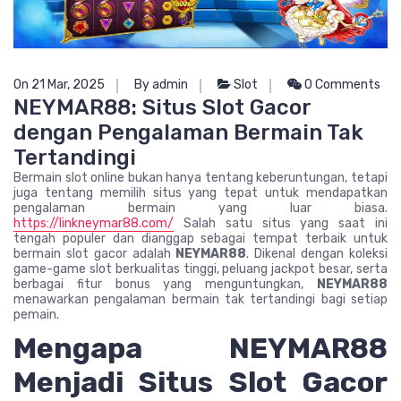
On 21 Mar, 2025
By admin
Slot
0 Comments
NEYMAR88: Situs Slot Gacor
dengan Pengalaman Bermain Tak
Tertandingi
Bermain slot online bukan hanya tentang keberuntungan, tetapi
juga tentang memilih situs yang tepat untuk mendapatkan
pengalaman bermain yang luar biasa.
https://linkneymar88.com/
Salah satu situs yang saat ini
tengah populer dan dianggap sebagai tempat terbaik untuk
bermain slot gacor adalah
NEYMAR88
. Dikenal dengan koleksi
game-game slot berkualitas tinggi, peluang jackpot besar, serta
berbagai fitur bonus yang menguntungkan,
NEYMAR88
menawarkan pengalaman bermain tak tertandingi bagi setiap
pemain.
Mengapa NEYMAR88
Menjadi Situs Slot Gacor