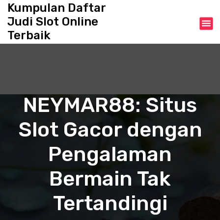
S
Kumpulan Daftar
k
Judi Slot Online
i
Terbaik
p
t
o
c
o
n
NEYMAR88: Situs
t
e
Slot Gacor dengan
n
t
Pengalaman
Bermain Tak
Tertandingi