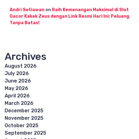
Andri Setiawan
on
Raih Kemenangan Maksimal di Slot
Gacor Kakek Zeus dengan Link Resmi Hari Ini: Peluang
Tanpa Batas!
Archives
August 2026
July 2026
June 2026
May 2026
April 2026
March 2026
December 2025
November 2025
October 2025
September 2025