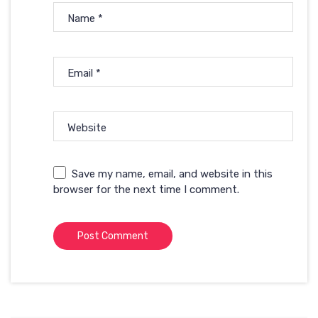
Name
*
Email
*
Website
Save my name, email, and website in this
browser for the next time I comment.