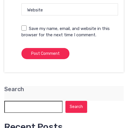
Website
Save my name, email, and website in this
browser for the next time I comment.
Search
Search
Recent Posts