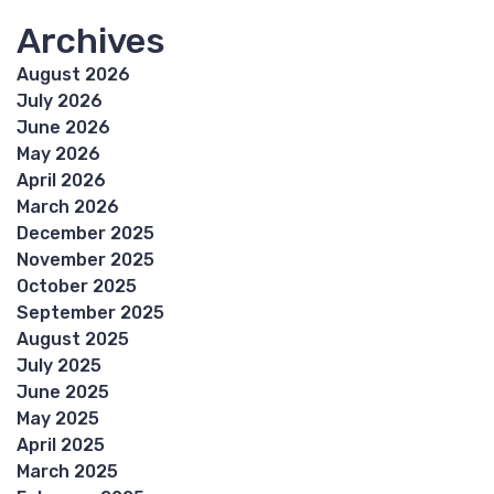
Archives
August 2026
July 2026
June 2026
May 2026
April 2026
March 2026
December 2025
November 2025
October 2025
September 2025
August 2025
July 2025
June 2025
May 2025
April 2025
March 2025