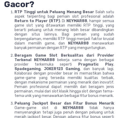
Gacor?
RTP Tinggi untuk Peluang Menang Besar
Salah satu
aspek terpenting bagi pemain slot profesional adalah
Return to Player (RTP)
. Di
NEYMAR88
, hampir semua
game slot yang ditawarkan memiliki RTP tinggi, yang
berarti peluang untuk menang lebih besar dibandingkan
dengan situs lainnya. Bagi pemain yang sudah
berpengalaman, memiliki RTP tinggi menjadi faktor krusial
dalam memilih game, dan
NEYMAR88
menawarkan
banyak permainan dengan RTP yang menguntungkan.
Beragam Game Slot Berkualitas dari Provider
Terkenal
NEYMAR88
bekerja sama dengan berbagai
provider terkemuka seperti
Pragmatic Play
,
Spadegaming
,
JOKER123 Gaming
, dan banyak lagi.
Kolaborasi dengan provider besar ini memastikan bahwa
game-game yang tersedia memiliki kualitas terbaik,
dengan mekanisme permainan yang menarik dan inovatif.
Pemain profesional dapat memilih dari beragam jenis
permainan, mulai dari slot klasik hingga slot dengan tema-
tema unik yang menawarkan berbagai fitur bonus menarik.
Peluang Jackpot Besar dan Fitur Bonus Menarik
Game-game slot di
NEYMAR88
tidak hanya
menyenangkan tetapi juga penuh dengan peluang untuk
meraih jackpot besar. Dengan adanya fitur bonus seperti