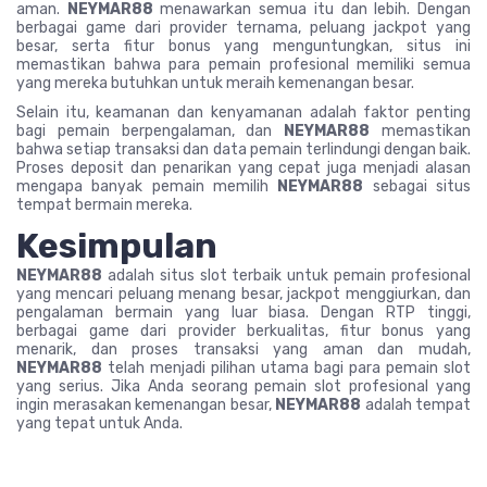
aman.
NEYMAR88
menawarkan semua itu dan lebih. Dengan
berbagai game dari provider ternama, peluang jackpot yang
besar, serta fitur bonus yang menguntungkan, situs ini
memastikan bahwa para pemain profesional memiliki semua
yang mereka butuhkan untuk meraih kemenangan besar.
Selain itu, keamanan dan kenyamanan adalah faktor penting
bagi pemain berpengalaman, dan
NEYMAR88
memastikan
bahwa setiap transaksi dan data pemain terlindungi dengan baik.
Proses deposit dan penarikan yang cepat juga menjadi alasan
mengapa banyak pemain memilih
NEYMAR88
sebagai situs
tempat bermain mereka.
Kesimpulan
NEYMAR88
adalah situs slot terbaik untuk pemain profesional
yang mencari peluang menang besar, jackpot menggiurkan, dan
pengalaman bermain yang luar biasa. Dengan RTP tinggi,
berbagai game dari provider berkualitas, fitur bonus yang
menarik, dan proses transaksi yang aman dan mudah,
NEYMAR88
telah menjadi pilihan utama bagi para pemain slot
yang serius. Jika Anda seorang pemain slot profesional yang
ingin merasakan kemenangan besar,
NEYMAR88
adalah tempat
yang tepat untuk Anda.