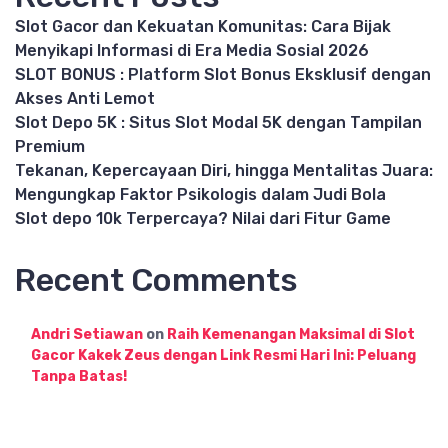
Slot Gacor dan Kekuatan Komunitas: Cara Bijak
Menyikapi Informasi di Era Media Sosial 2026
SLOT BONUS : Platform Slot Bonus Eksklusif dengan
Akses Anti Lemot
Slot Depo 5K : Situs Slot Modal 5K dengan Tampilan
Premium
Tekanan, Kepercayaan Diri, hingga Mentalitas Juara:
Mengungkap Faktor Psikologis dalam Judi Bola
Slot depo 10k Terpercaya? Nilai dari Fitur Game
Recent Comments
Andri Setiawan
on
Raih Kemenangan Maksimal di Slot
Gacor Kakek Zeus dengan Link Resmi Hari Ini: Peluang
Tanpa Batas!