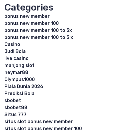
Categories
bonus new member
bonus new member 100
bonus new member 100 to 3x
bonus new member 100 to 5 x
Casino
Judi Bola
live casino
mahjong slot
neymar88
Olympus1000
Piala Dunia 2026
Prediksi Bola
sbobet
sbobet88
Situs 777
situs slot bonus new member
situs slot bonus new member 100