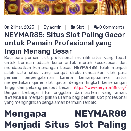
On 21 Mar, 2025
By admin
Slot
0 Comments
NEYMAR88: Situs Slot Paling Gacor
untuk Pemain Profesional yang
Ingin Menang Besar
Bagi para pemain slot profesional, memilih situs yang tepat
untuk bermain adalah kunci untuk meraih kesuksesan dan
mendapatkan kemenangan besar.
NEYMAR88
telah menjadi
salah satu situs yang sangat direkomendasikan oleh para
pemain berpengalaman karena kemampuannya untuk
menyediakan game slot gacor dengan tingkat kemenangan
tinggi dan peluang jackpot besar.
https://www.neymar88.org/
Dengan berbagai fitur unggulan dan sistem yang aman,
NEYMAR88
menjadi pilihan utama bagi pemain slot profesional
yang menginginkan pengalaman bermain terbaik.
Mengapa NEYMAR88
Menjadi Situs Slot Paling