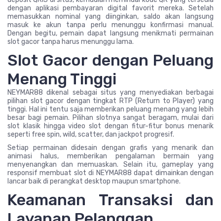
dengan aplikasi pembayaran digital favorit mereka. Setelah
memasukkan nominal yang diinginkan, saldo akan langsung
masuk ke akun tanpa perlu menunggu konfirmasi manual.
Dengan begitu, pemain dapat langsung menikmati permainan
slot gacor tanpa harus menunggu lama.
Slot Gacor dengan Peluang
Menang Tinggi
NEYMAR88 dikenal sebagai situs yang menyediakan berbagai
pilihan slot gacor dengan tingkat RTP (Return to Player) yang
tinggi. Hal ini tentu saja memberikan peluang menang yang lebih
besar bagi pemain. Pilihan slotnya sangat beragam, mulai dari
slot klasik hingga video slot dengan fitur-fitur bonus menarik
seperti free spin, wild, scatter, dan jackpot progresif.
Setiap permainan didesain dengan grafis yang menarik dan
animasi halus, memberikan pengalaman bermain yang
menyenangkan dan memuaskan. Selain itu, gameplay yang
responsif membuat slot di NEYMAR88 dapat dimainkan dengan
lancar baik di perangkat desktop maupun smartphone.
Keamanan Transaksi dan
Layanan Pelanggan