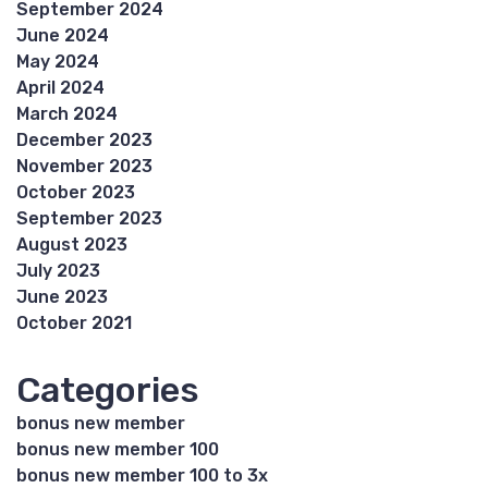
September 2024
June 2024
May 2024
April 2024
March 2024
December 2023
November 2023
October 2023
September 2023
August 2023
July 2023
June 2023
October 2021
Categories
bonus new member
bonus new member 100
bonus new member 100 to 3x