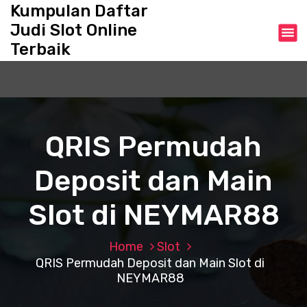
S
Kumpulan Daftar
k
Judi Slot Online
i
Terbaik
p
t
o
c
o
n
QRIS Permudah
t
e
Deposit dan Main
n
t
Slot di NEYMAR88
Home
Slot
QRIS Permudah Deposit dan Main Slot di
NEYMAR88