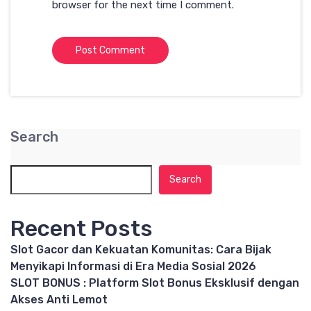
browser for the next time I comment.
Search
Search
Recent Posts
Slot Gacor dan Kekuatan Komunitas: Cara Bijak
Menyikapi Informasi di Era Media Sosial 2026
SLOT BONUS : Platform Slot Bonus Eksklusif dengan
Akses Anti Lemot