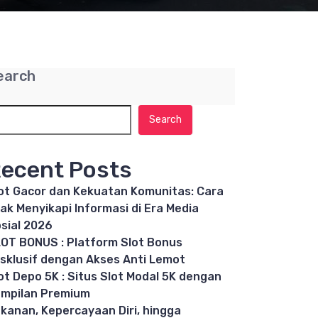
earch
Search
ecent Posts
ot Gacor dan Kekuatan Komunitas: Cara
jak Menyikapi Informasi di Era Media
sial 2026
OT BONUS : Platform Slot Bonus
sklusif dengan Akses Anti Lemot
ot Depo 5K : Situs Slot Modal 5K dengan
mpilan Premium
kanan, Kepercayaan Diri, hingga