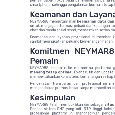
pemain dapat fokus pada permainan tanpa hamb
smartphone, sehingga pengalaman bermain tetap la
Keamanan dan Layan
NEYMAR88 mengutamakan
keamanan data dan 
untuk menjaga informasi pribadi dan keuangan te
chat dan media sosial resmi, memastikan setiap m
Keamanan dan layanan profesional ini memberi
sambil meningkatkan peluang kemenangan harian.
Komitmen NEYMAR8
Pemain
NEYMAR88 secara rutin memantau performa 
menang tetap optimal
. Event rutin dan update
mempertahankan konsistensi kemenangan setiap h
Pendekatan transparan dan profesional ini m
mengandalkan promosi besar tanpa memberikan pe
Kesimpulan
NEYMAR88 telah membuktikan diri sebagai
situs
Dengan sistem RNG yang adil, RTP tinggi, kolek
profesional, platform ini menghadirkan pen