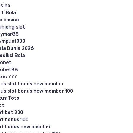
sino
di Bola
ve casino
hjong slot
eymar88
ympus1000
ala Dunia 2026
ediksi Bola
obet
bobet88
tus 777
tus slot bonus new member
tus slot bonus new member 100
tus Toto
ot
ot bet 200
ot bonus 100
ot bonus new member