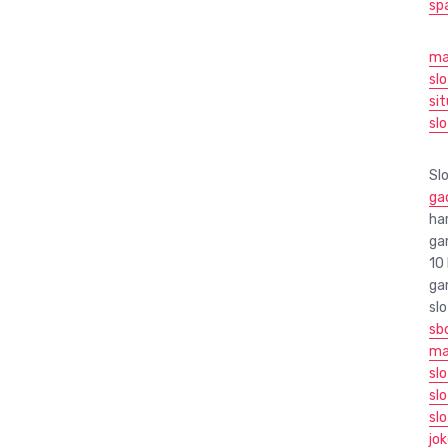
sp
ma
sl
sit
sl
Sl
ga
har
ga
10
ga
sl
sb
ma
sl
slo
slo
jo