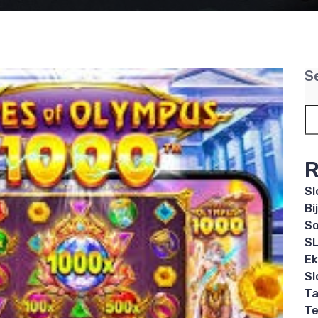
S
R
Sl
Bi
So
SL
Ek
Sl
Ta
Te