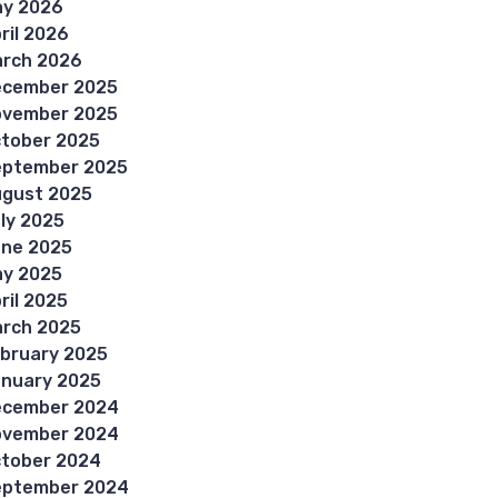
y 2026
ril 2026
rch 2026
ecember 2025
ovember 2025
tober 2025
eptember 2025
gust 2025
ly 2025
ne 2025
y 2025
ril 2025
rch 2025
bruary 2025
nuary 2025
ecember 2024
ovember 2024
tober 2024
eptember 2024