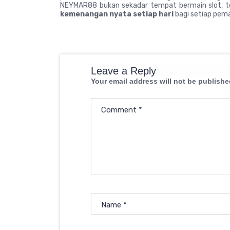
NEYMAR88 bukan sekadar tempat bermain slot, te
kemenangan nyata setiap hari
bagi setiap pema
Leave a Reply
Your email address will not be publishe
Comment
*
Name
*