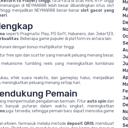
Return to Player) tinggi
, rata-rata di atas 96%. RTP tinggi
Ma
menangan di NEYMAR88 lebih besar dibandingkan situs slot
Ap
P tinggi menjadikan NEYMAR88 benar-benar
slot gacor yang
hari
.
Ma
D
rlengkap
N
ama
seperti Pragmatic Play, PG Soft, Habanero, dan Joker123,
Oc
erkualitas
. Beberapa game populer di platform ini antara lain:
S
Yunani dengan bonus multiplikator tinggi.
Au
itur free spin dan scatter yang menarik peluang menang besar.
Ju
Ju
mekanisme tumbling reels yang meningkatkan kombinasi
Ma
Ap
au, efek suara realistis, dan gameplay halus, menjadikan
 meningkatkan peluang menang setiap hari.
Ma
Mendukung Pemain
Fe
Ja
ang mempermudah pengalaman bermain. Fitur
auto spin
dan
D
 banyak putaran dalam waktu singkat, meningkatkan
mo
juga tersedia, sehingga pemain baru dapat mencoba game
N
Oc
dan efisien, termasuk melalui metode
deposit QRIS
, membuat
S