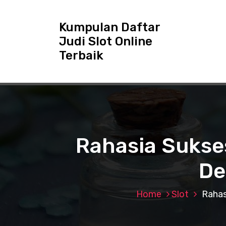
S
k
Kumpulan Daftar
i
p
Judi Slot Online
t
Terbaik
o
c
o
n
t
e
n
Rahasia Sukse
t
De
Home
Slot
Rahas