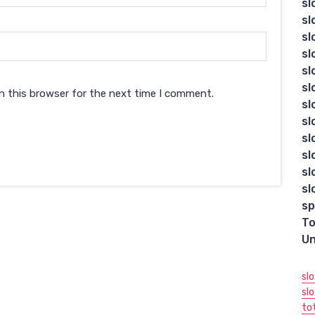
sl
sl
sl
sl
sl
sl
n this browser for the next time I comment.
sl
sl
sl
sl
sl
sl
s
To
Un
slo
sl
to