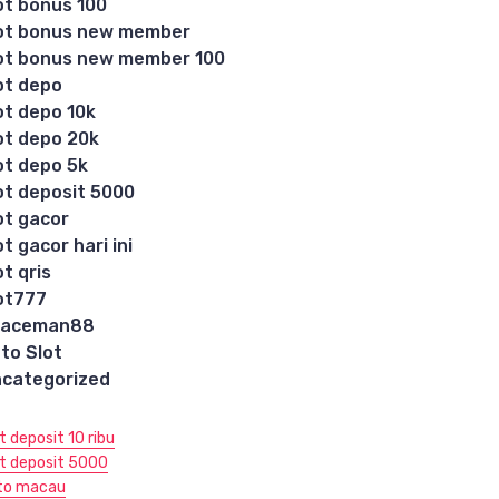
ot bonus 100
ot bonus new member
ot bonus new member 100
ot depo
ot depo 10k
ot depo 20k
ot depo 5k
ot deposit 5000
ot gacor
ot gacor hari ini
ot qris
ot777
paceman88
to Slot
categorized
t deposit 10 ribu
ot deposit 5000
to macau