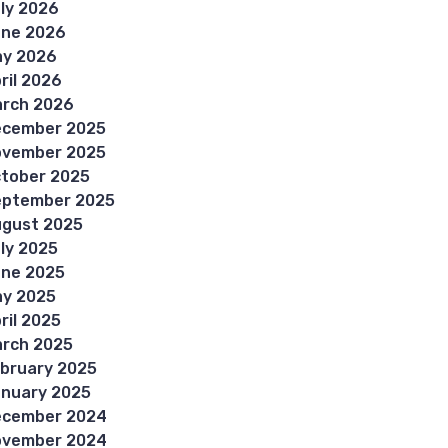
ly 2026
ne 2026
y 2026
ril 2026
rch 2026
ecember 2025
ovember 2025
tober 2025
eptember 2025
gust 2025
ly 2025
ne 2025
y 2025
ril 2025
rch 2025
bruary 2025
nuary 2025
ecember 2024
ovember 2024