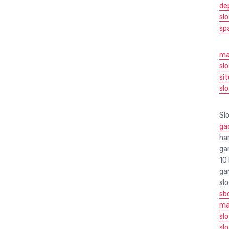
de
sl
sp
ma
sl
sit
sl
Sl
ga
har
ga
10
ga
sl
sb
ma
sl
slo