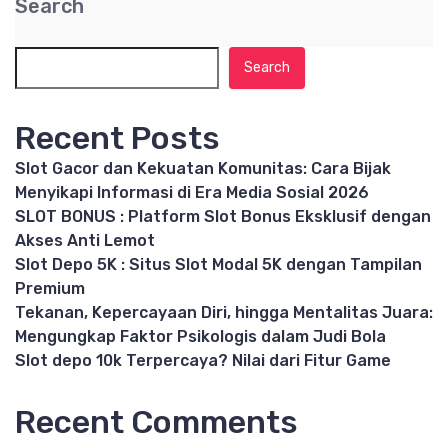
Search
Search
Recent Posts
Slot Gacor dan Kekuatan Komunitas: Cara Bijak
Menyikapi Informasi di Era Media Sosial 2026
SLOT BONUS : Platform Slot Bonus Eksklusif dengan
Akses Anti Lemot
Slot Depo 5K : Situs Slot Modal 5K dengan Tampilan
Premium
Tekanan, Kepercayaan Diri, hingga Mentalitas Juara:
Mengungkap Faktor Psikologis dalam Judi Bola
Slot depo 10k Terpercaya? Nilai dari Fitur Game
Recent Comments