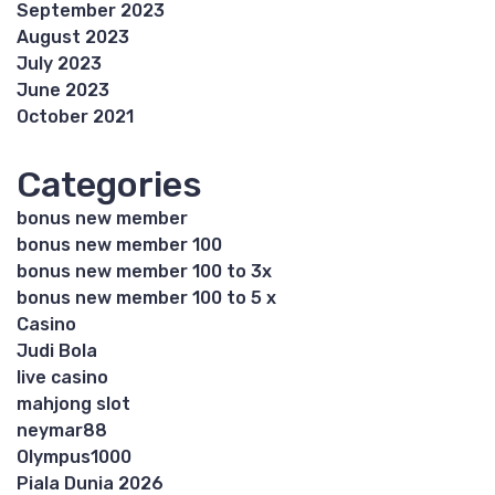
September 2023
August 2023
July 2023
June 2023
October 2021
Categories
bonus new member
bonus new member 100
bonus new member 100 to 3x
bonus new member 100 to 5 x
Casino
Judi Bola
live casino
mahjong slot
neymar88
Olympus1000
Piala Dunia 2026