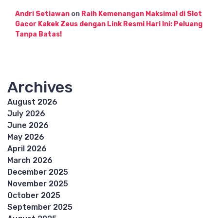
Andri Setiawan
on
Raih Kemenangan Maksimal di Slot
Gacor Kakek Zeus dengan Link Resmi Hari Ini: Peluang
Tanpa Batas!
Archives
August 2026
July 2026
June 2026
May 2026
April 2026
March 2026
December 2025
November 2025
October 2025
September 2025