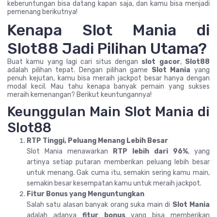
keberuntungan bisa datang kapan saja, dan kamu bisa menjadi
pemenang berikutnya!
Kenapa Slot Mania di
Slot88 Jadi Pilihan Utama?
Buat kamu yang lagi cari situs dengan
slot gacor
,
Slot88
adalah pilihan tepat. Dengan pilihan game
Slot Mania
yang
penuh kejutan, kamu bisa meraih jackpot besar hanya dengan
modal kecil. Mau tahu kenapa banyak pemain yang sukses
meraih kemenangan? Berikut keuntungannya!
Keunggulan Main Slot Mania di
Slot88
RTP Tinggi, Peluang Menang Lebih Besar
Slot Mania menawarkan
RTP lebih dari 96%
, yang
artinya setiap putaran memberikan peluang lebih besar
untuk menang. Gak cuma itu, semakin sering kamu main,
semakin besar kesempatan kamu untuk meraih jackpot.
Fitur Bonus yang Menguntungkan
Salah satu alasan banyak orang suka main di
Slot Mania
adalah adanya
fitur bonus
yang bisa memberikan