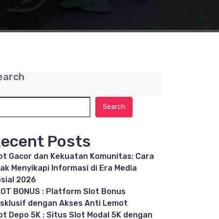
earch
Search
ecent Posts
ot Gacor dan Kekuatan Komunitas: Cara
jak Menyikapi Informasi di Era Media
sial 2026
OT BONUS : Platform Slot Bonus
sklusif dengan Akses Anti Lemot
ot Depo 5K : Situs Slot Modal 5K dengan