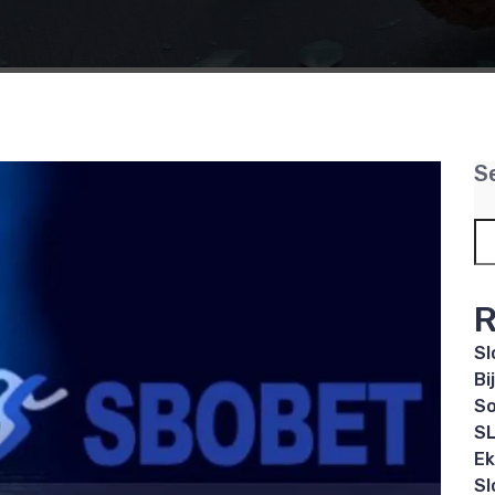
S
R
Sl
Bi
So
SL
Ek
Sl