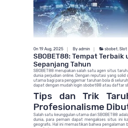
On 19 Aug, 2025
By admin
sbobet
,
Slot
SBOBET88: Tempat Terbaik 
Sepanjang Tahun
SBOBET88 merupakan salah satu agen situs taruhan
dunia perjudian online. Dengan reputasi yang solid
utama bagi para penggemar taruhan bola di seluruh 
dapat dengan mudah login sbobet88 atau daftar 
Tips dan Trik Tar
Profesionalisme Dib
Salah satu keunggulan utama dari SBOBET88 adala
dunia, para pemain dapat mengakses situs ini k
geografis. Hal ini memastikan bahwa pengalaman b