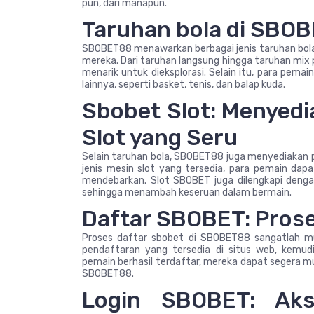
pun, dari manapun.
Taruhan bola di SBO
SBOBET88 menawarkan berbagai jenis taruhan bola 
mereka. Dari taruhan langsung hingga taruhan mix
menarik untuk dieksplorasi. Selain itu, para pem
lainnya, seperti basket, tenis, dan balap kuda.
Sbobet Slot: Menyed
Slot yang Seru
Selain taruhan bola, SBOBET88 juga menyediakan 
jenis mesin slot yang tersedia, para pemain d
mendebarkan. Slot SBOBET juga dilengkapi dengan 
sehingga menambah keseruan dalam bermain.
Daftar SBOBET: Pros
Proses daftar sbobet di SBOBET88 sangatlah mu
pendaftaran yang tersedia di situs web, kemud
pemain berhasil terdaftar, mereka dapat segera m
SBOBET88.
Login SBOBET: Ak