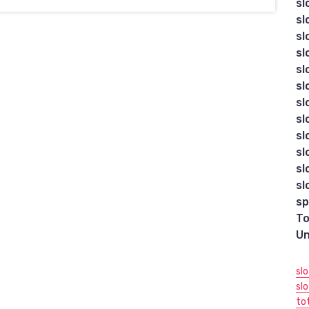
sl
sl
sl
sl
sl
sl
sl
sl
sl
sl
sl
sl
s
To
Un
slo
sl
to