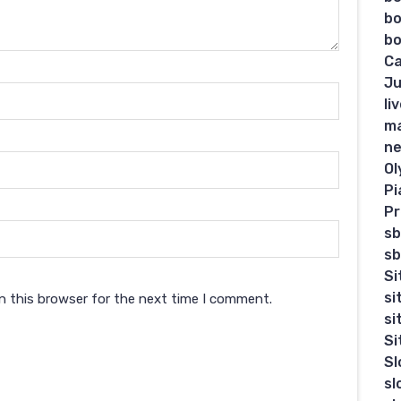
bo
bo
Ca
Ju
li
ma
n
Ol
Pi
Pr
sb
s
Si
si
n this browser for the next time I comment.
si
Si
Sl
sl