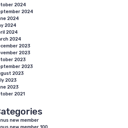
tober 2024
eptember 2024
ne 2024
y 2024
ril 2024
rch 2024
ecember 2023
ovember 2023
tober 2023
eptember 2023
gust 2023
ly 2023
ne 2023
tober 2021
ategories
onus new member
nus new member 100