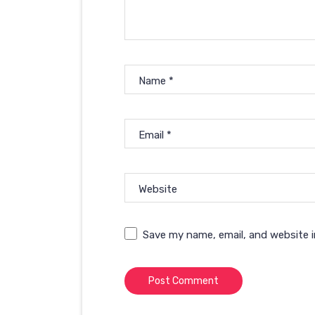
Name
*
Email
*
Website
Save my name, email, and website i