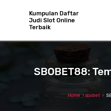
S
k
Kumpulan Daftar
i
p
Judi Slot Online
t
Terbaik
o
c
o
n
t
e
n
SBOBET88: Tem
t
Home
sbobet
SB