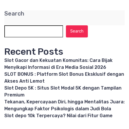
Search
Search
Recent Posts
Slot Gacor dan Kekuatan Komunitas: Cara Bijak
Menyikapi Informasi di Era Media Sosial 2026
SLOT BONUS : Platform Slot Bonus Eksklusif dengan
Akses Anti Lemot
Slot Depo 5K : Situs Slot Modal 5K dengan Tampilan
Premium
Tekanan, Kepercayaan Diri, hingga Mentalitas Juara:
Mengungkap Faktor Psikologis dalam Judi Bola
Slot depo 10k Terpercaya? Nilai dari Fitur Game