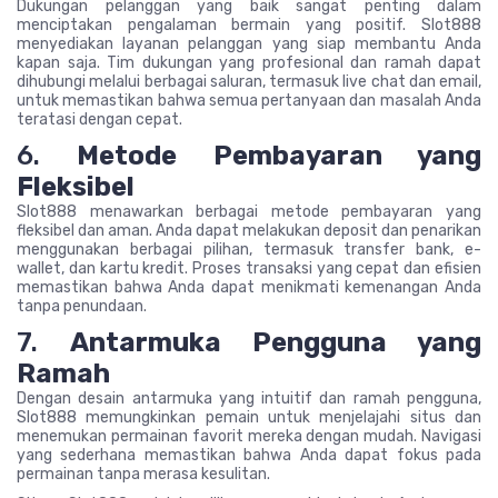
Dukungan pelanggan yang baik sangat penting dalam
menciptakan pengalaman bermain yang positif. Slot888
menyediakan layanan pelanggan yang siap membantu Anda
kapan saja. Tim dukungan yang profesional dan ramah dapat
dihubungi melalui berbagai saluran, termasuk live chat dan email,
untuk memastikan bahwa semua pertanyaan dan masalah Anda
teratasi dengan cepat.
6.
Metode Pembayaran yang
Fleksibel
Slot888 menawarkan berbagai metode pembayaran yang
fleksibel dan aman. Anda dapat melakukan deposit dan penarikan
menggunakan berbagai pilihan, termasuk transfer bank, e-
wallet, dan kartu kredit. Proses transaksi yang cepat dan efisien
memastikan bahwa Anda dapat menikmati kemenangan Anda
tanpa penundaan.
7.
Antarmuka Pengguna yang
Ramah
Dengan desain antarmuka yang intuitif dan ramah pengguna,
Slot888 memungkinkan pemain untuk menjelajahi situs dan
menemukan permainan favorit mereka dengan mudah. Navigasi
yang sederhana memastikan bahwa Anda dapat fokus pada
permainan tanpa merasa kesulitan.