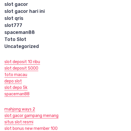
slot gacor
slot gacor hari ini
slot qris
slot777
spaceman88
Toto Slot
Uncategorized
slot deposit 10 ribu
slot deposit 5000
toto macau
depo slot
slot depo 5k
spaceman88
mahjong ways 2
slot gacor gampang menang
situs slot resmi
slot bonus new member 100