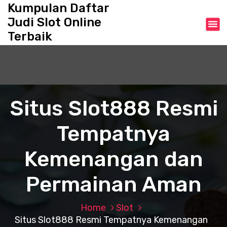
S
Kumpulan Daftar
k
Judi Slot Online
i
Terbaik
p
t
o
c
o
n
Situs Slot888 Resmi
t
e
Tempatnya
n
t
Kemenangan dan
Permainan Aman
Home
Slot
Situs Slot888 Resmi Tempatnya Kemenangan