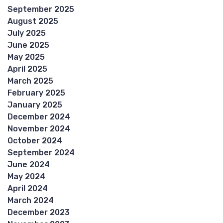
September 2025
August 2025
July 2025
June 2025
May 2025
April 2025
March 2025
February 2025
January 2025
December 2024
November 2024
October 2024
September 2024
June 2024
May 2024
April 2024
March 2024
December 2023