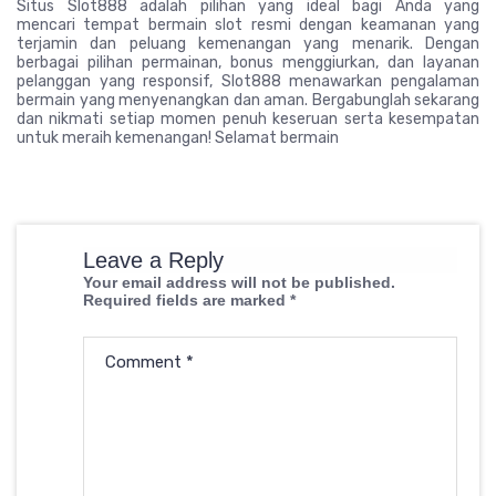
Situs Slot888 adalah pilihan yang ideal bagi Anda yang
mencari tempat bermain slot resmi dengan keamanan yang
terjamin dan peluang kemenangan yang menarik. Dengan
berbagai pilihan permainan, bonus menggiurkan, dan layanan
pelanggan yang responsif, Slot888 menawarkan pengalaman
bermain yang menyenangkan dan aman. Bergabunglah sekarang
dan nikmati setiap momen penuh keseruan serta kesempatan
untuk meraih kemenangan! Selamat bermain
Leave a Reply
Your email address will not be published.
Required fields are marked
*
Comment
*