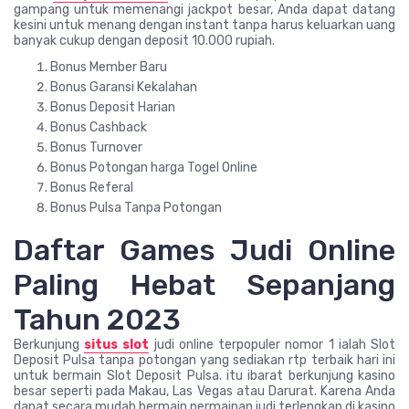
gampang untuk memenangi jackpot besar, Anda dapat datang
kesini untuk menang dengan instant tanpa harus keluarkan uang
banyak cukup dengan deposit 10.000 rupiah.
Bonus Member Baru
Bonus Garansi Kekalahan
Bonus Deposit Harian
Bonus Cashback
Bonus Turnover
Bonus Potongan harga Togel Online
Bonus Referal
Bonus Pulsa Tanpa Potongan
Daftar Games Judi Online
Paling Hebat Sepanjang
Tahun 2023
Berkunjung
situs slot
judi online terpopuler nomor 1 ialah Slot
Deposit Pulsa tanpa potongan yang sediakan rtp terbaik hari ini
untuk bermain Slot Deposit Pulsa. itu ibarat berkunjung kasino
besar seperti pada Makau, Las Vegas atau Darurat. Karena Anda
dapat secara mudah bermain permainan judi terlengkap di kasino