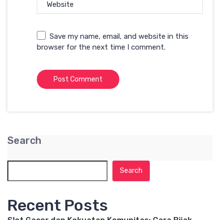
Website
Save my name, email, and website in this
browser for the next time I comment.
Search
Search
Recent Posts