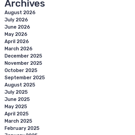
Archives
August 2026
July 2026
June 2026
May 2026
April 2026
March 2026
December 2025
November 2025
October 2025
September 2025
August 2025
July 2025
June 2025
May 2025
April 2025
March 2025
February 2025