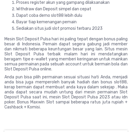
Proses register akun yang gampang dilaksanakan
Withdraw dan Deposit simpel dan cepat
Dapat coba demo slot88 lebih dulu
Bayar tiap kemenangan pemain
Sediakan situs judi slot promosi terbaru 2023
Mesin Slot Deposit Pulsa hari ini paling tepat dengan bonus paling
besar di Indonesia. Pemain dapat segera gabung jadi member
dan nikmati beberapa keuntungan besar yang lain. Situs mesin
Slot Deposit Pulsa terbaik malam hari ini mendatangkan
beragam tipe e-wallet yang memberi keringanan untuk mainkan
semua permainan pada sebuah account untuk bermain bola dan
Slot Deposit Pulsa online.
Anda pun bisa pilih permainan sesuai situasi hati Anda, menjadi
anda bisa juga memperoleh banyak hadiah dan bonus slot88,
kerap bermain dapat membuat anda kaya dalam sekejap . Maka
anda dapat secara mudah untung dari mesin permainan Slot
Deposit Pulsa saat ini, mesin Slot Deposit Pulsa 2023 atau idn
poker. Bonus Maxwin Slot sampai beberapa ratus juta rupiah +
Cashback + Komisi.