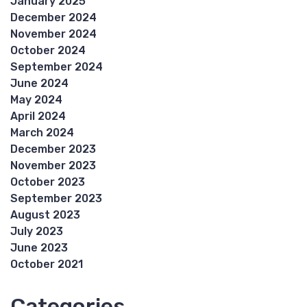
January 2025
December 2024
November 2024
October 2024
September 2024
June 2024
May 2024
April 2024
March 2024
December 2023
November 2023
October 2023
September 2023
August 2023
July 2023
June 2023
October 2021
Categories