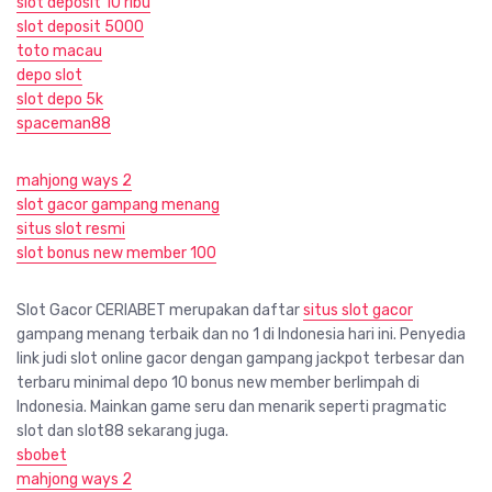
slot deposit 10 ribu
slot deposit 5000
toto macau
depo slot
slot depo 5k
spaceman88
mahjong ways 2
slot gacor gampang menang
situs slot resmi
slot bonus new member 100
Slot Gacor CERIABET merupakan daftar
situs slot gacor
gampang menang terbaik dan no 1 di Indonesia hari ini. Penyedia
link judi slot online gacor dengan gampang jackpot terbesar dan
terbaru minimal depo 10 bonus new member berlimpah di
Indonesia. Mainkan game seru dan menarik seperti pragmatic
slot dan slot88 sekarang juga.
sbobet
mahjong ways 2