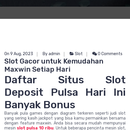
On 9 Aug, 2023
By admin
Slot
0 Comments
Slot Gacor untuk Kemudahan
Maxwin Setiap Hari
Daftar Situs Slot
Deposit Pulsa Hari Ini
Banyak Bonus
Banyak pula games dengan diagram terkeren seperti judi slot
yang sering kasih jackpot yang bisa kamu permainkan bersama
dengan feature maxwin. Anda bisa secara mudah mempunyai
mesin
slot pulsa 10 ribu
. Untuk beberapa pencinta mesin slot,