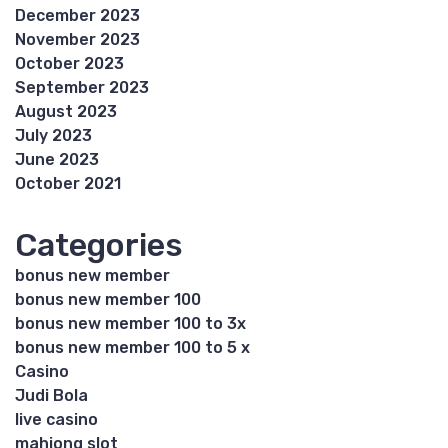
December 2023
November 2023
October 2023
September 2023
August 2023
July 2023
June 2023
October 2021
Categories
bonus new member
bonus new member 100
bonus new member 100 to 3x
bonus new member 100 to 5 x
Casino
Judi Bola
live casino
mahjong slot