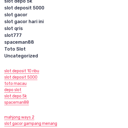
slot depo 5k
slot deposit 5000
slot gacor
slot gacor hari ini
slot qris
slot777
spaceman88
Toto Slot
Uncategorized
slot deposit 10 ribu
slot deposit 5000
toto macau
depo slot
slot depo 5k
spaceman88
mahjong ways 2
slot gacor gampang menang