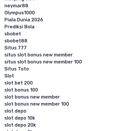
neymar88
Olympus1000
Piala Dunia 2026
Prediksi Bola
sbobet
sbobet88
Situs 777
situs slot bonus new member
situs slot bonus new member 100
Situs Toto
Slot
slot bet 200
slot bonus 100
slot bonus new member
slot bonus new member 100
slot depo
slot depo 10k
slot depo 20k