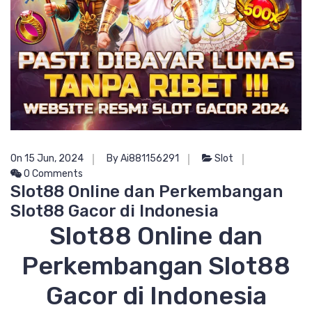
On 15 Jun, 2024
By Ai881156291
Slot
0 Comments
Slot88 Online dan Perkembangan
Slot88 Gacor di Indonesia
Slot88 Online dan
Perkembangan Slot88
Gacor di Indonesia