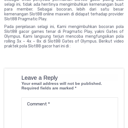
selagi ini, tidak ada hentinya mengimbuhkan kemenangan buat
para member. Sebagai bocoran, lebih dari satu besar
kemenangan Slot88 online maxwin di didapat terhadap provider
Slot88 Pragmatic Play.
Pada penjelasan selagi ini, Kami mengimbuhkan bocoran pola
Slot88 gacor games tenar di Pragmatic Play, yakni Gates of
Olympus. Kami langsung terjun mencoba mengfungsikan pola
rolling 3x – 4x – 8x di Slot88 Gates of Olympus. Berikut video
praktek pola Slot88 gacor hari ini di :
Leave a Reply
Your email address will not be published.
Required fields are marked
*
Comment
*