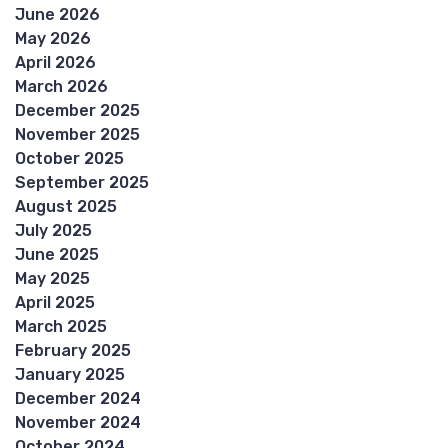
June 2026
May 2026
April 2026
March 2026
December 2025
November 2025
October 2025
September 2025
August 2025
July 2025
June 2025
May 2025
April 2025
March 2025
February 2025
January 2025
December 2024
November 2024
October 2024