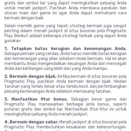
gratis dan simbol liar yang dapat meningkatkan peluang Anda
untuk meraih jackpot. Pastikan Anda membaca panduan dan
aturan main dari game ini agar Anda dapat memahami cara
bermain dengan baik.
Selain memilih game yang tepat, strategi bermain juga sangat
penting dalam meraih jackpot di situs bocoran pola Pragmatic
Play. Berikut adalah beberapa strategi terbaik yang dapat Anda
gunakan:
1. Tetapkan batas kerugian dan kemenangan Anda.
Sebagai pemain yang cerdas, Anda harus memiliki batas kerugian
dan kemenangan yang jelas sebelum mulai bermain. Hal ini akan
membantu Anda mengendalikan keuangan Anda dan mencegah
Anda dari kehilangan uang lebih dari yang Anda mampu.
2. Bermain dengan bijak.
Ketika bermain di situs bocoran pola
Pragmatic Play, pastikan Anda bermain dengan bijak. Hindari
taruhan yang terlalu besar atau terlalu kecil, dan pertimbangkan
peluang kemenangan Anda sebelum memasang taruhan.
3. Manfaatkan fitur bonus.
Sebagian besar game dari
Pragmatic Play menawarkan berbagai jenis bonus, seperti
putaran gratis dan simbol liar. Manfaatkan fitur-fitur ini untuk
meningkatkan peluang Anda meraih jackpot.
4. Bermain dengan sabar.
Meraih jackpot di situs bocoran pola
Pragmatic Play membutuhkan kesabaran dan keberuntungan.