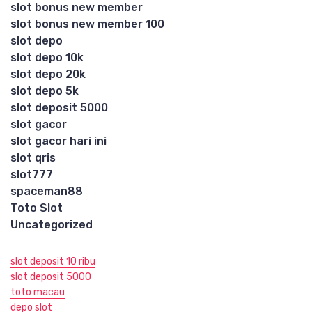
slot bonus new member
slot bonus new member 100
slot depo
slot depo 10k
slot depo 20k
slot depo 5k
slot deposit 5000
slot gacor
slot gacor hari ini
slot qris
slot777
spaceman88
Toto Slot
Uncategorized
slot deposit 10 ribu
slot deposit 5000
toto macau
depo slot