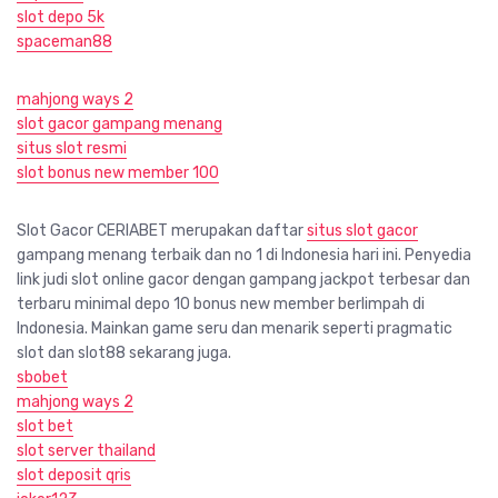
slot depo 5k
spaceman88
mahjong ways 2
slot gacor gampang menang
situs slot resmi
slot bonus new member 100
Slot Gacor CERIABET merupakan daftar
situs slot gacor
gampang menang terbaik dan no 1 di Indonesia hari ini. Penyedia
link judi slot online gacor dengan gampang jackpot terbesar dan
terbaru minimal depo 10 bonus new member berlimpah di
Indonesia. Mainkan game seru dan menarik seperti pragmatic
slot dan slot88 sekarang juga.
sbobet
mahjong ways 2
slot bet
slot server thailand
slot deposit qris