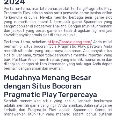
2024
Pertama-tama, mari kita bahas sedikit tentang Pragmatic Play.
Pragmatic Play adalah salah satu penyedia game kasino online
terkemuka di dunia. Mereka memiliki berbagai jenis game slot
yang menarik dan inovatif, termasuk game Spaceman yang
sangat populer di slot server Thailand. Dengan fitur-fitur menarik
dan jackpot yang besar, game ini tidak diragukan lagi menjadi
favorit banyak pemain slot di seluruh dunia.
Pertama-tama, sebelum
https://lapaskupang.com/
Anda mulai
bermain di situs bocoran pola Pragmatic Play, pastikan Anda
memilih situs slot yang terpercaya dan aman. Ada banyak situs
slot di luar sana, tetapi tidak semuanya memiliki reputasi yang
baik. Pastikan Anda memilih situs yang memiliki lisensi resmi dan
dilengkapi dengan sistem keamanan yang baik agar Anda dapat
bermain dengan aman dan nyaman.
Mudahnya Menang Besar
dengan Situs Bocoran
Pragmatic Play Terpercaya
Setelah menemukan situs yang sesuai, langkah berikutnya
adalah memilih game yang ingin Anda mainkan. Salah satu game
terbaik dari Pragmatic Play adalah Spaceman. Game ini
menawarkan fitur-fitur yang menarik, seperti bonus putaran