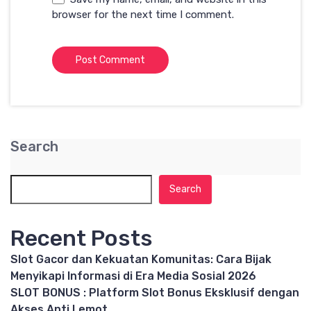
browser for the next time I comment.
Search
Search
Recent Posts
Slot Gacor dan Kekuatan Komunitas: Cara Bijak
Menyikapi Informasi di Era Media Sosial 2026
SLOT BONUS : Platform Slot Bonus Eksklusif dengan
Akses Anti Lemot