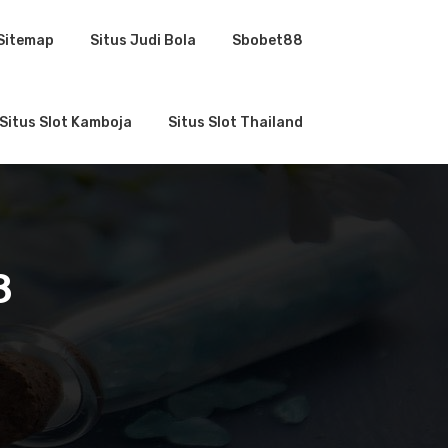
Sitemap
Situs Judi Bola
Sbobet88
Situs Slot Kamboja
Situs Slot Thailand
8