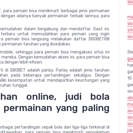
sp
 para pemain bisa menikmati berbagai jenis permainan
tu, dengan adanya banyak permainan terbaik lainnya, para
ma
sl
 kemudahan dalam bergabung dan mendaftar. Saat ini,
sit
f terbaru untuk memudahkan para pemain yang ingin
sl
 Para pemain bisa langsung melakukan daftar SBOBET88
s permainan taruhan yang disediakan.
Sl
bile, sehingga para pemain bisa mengakses situs ini
mereka. Dengan kemudahan akses ini, para pemain bisa
ga
 dengan lebih efisien.
har
i di SBOBET adalah parlay. Parlay adalah jenis taruhan
ga
an pada beberapa pertandingan sekaligus. Dengan
10
iliki kesempatan untuk mendapatkan keuntungan yang
ga
ruhan tunggal.
sl
han online, judi bola
sb
ma
u permainan yang paling
sl
slo
slo
gai pertandingan sepak bola dari liga-liga terkenal di
jo
g ditawarkan, para pemain bisa menikmati pengalaman