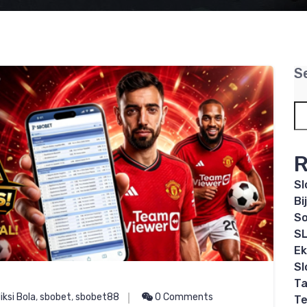
S
R
Sl
Bi
So
SL
Ek
Sl
Ta
iksi Bola
,
sbobet
,
sbobet88
0 Comments
Te