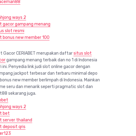
aceman88
hjong ways 2
ot gacor gampang menang
us slot resmi
ot bonus new member 100
ot Gacor CERIABET merupakan daftar
situs slot
cor
gampang menang terbaik dan no 1 di Indonesia
i ini. Penyedia link judi slot online gacor dengan
mpang jackpot terbesar dan terbaru minimal depo
 bonus new member berlimpah di Indonesia. Mainkan
me seru dan menarik seperti pragmatic slot dan
ot88 sekarang juga.
obet
hjong ways 2
ot bet
t server thailand
t deposit qris
ker123