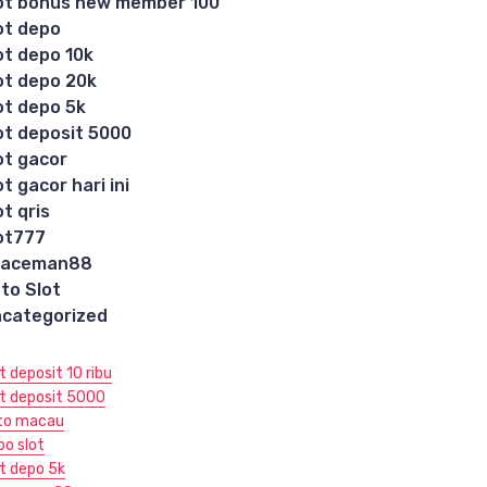
ot bonus new member 100
ot depo
ot depo 10k
ot depo 20k
ot depo 5k
ot deposit 5000
ot gacor
ot gacor hari ini
ot qris
ot777
paceman88
to Slot
categorized
t deposit 10 ribu
ot deposit 5000
to macau
po slot
ot depo 5k