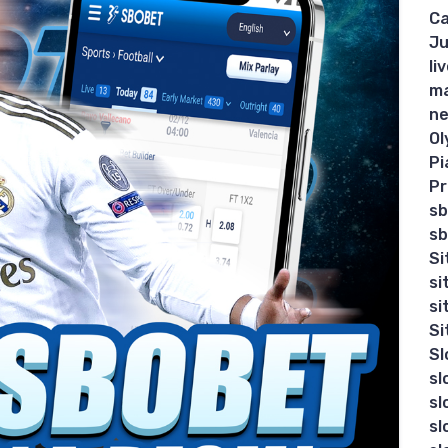
Ca
Ju
li
ma
n
Ol
Pi
Pr
sb
s
Si
si
si
Si
Sl
sl
sl
sl