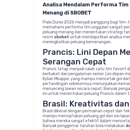
Analisa Mendalam Performa Tim F
Menang di SBOBET
Piala Dunia 2026 menjadi panggung bagi tim-tim
memahami performa tim unggulan sangat pen
peluang menang dan menentukan strategi tar
resmi
sbobet
untuk mendapatkan analisa mend
meningkatkan peluang kemenangan.
Prancis: Lini Depan M
Serangan Cepat
Prancis tetap menjadi salah satu tim favorit 
berbakat dan pengalaman senior. Lini depan m
Kylian Mbappe, yang mampu mencetak gol dari b
pertandingan sebelumnya menunjukkan kema
menyerang lawan secara cepat. Banyak penga
ini untuk menentukan peluang Prancis dalam t
Brasil: Kreativitas da
Brasil dikenal dengan permainan cepat dan tekni
mampu menciptakan peluang gol dari sisi lapa
bahwa mereka sangat efektif dalam mencetak 
Banyak penggemar taruhan bola melakukan
d