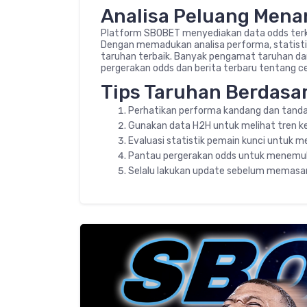
Analisa Peluang Mena
Platform SBOBET menyediakan data odds terk
Dengan memadukan analisa performa, statisti
taruhan terbaik. Banyak pengamat taruhan da
pergerakan odds dan berita terbaru tentang ced
Tips Taruhan Berdasa
Perhatikan performa kandang dan tandan
Gunakan data H2H untuk melihat tren 
Evaluasi statistik pemain kunci untuk me
Pantau pergerakan odds untuk menemukan
Selalu lakukan update sebelum memasa